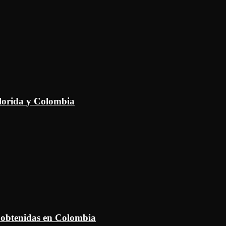
Florida y Colombia
 obtenidas en Colombia