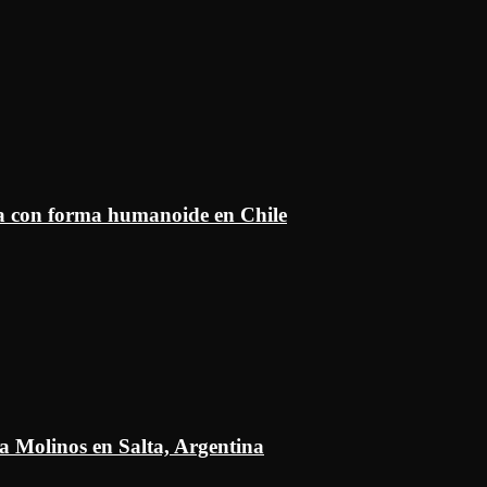
ía con forma humanoide en Chile
a Molinos en Salta, Argentina