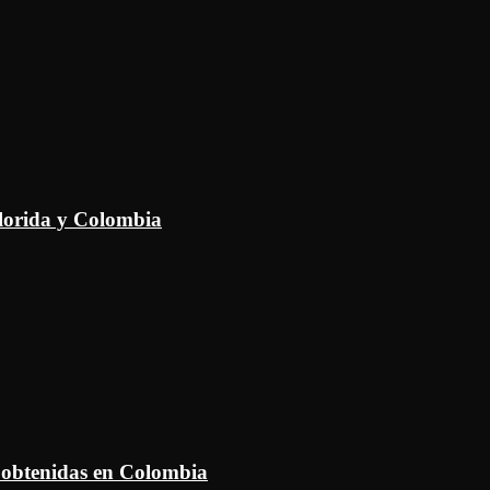
Florida y Colombia
 obtenidas en Colombia