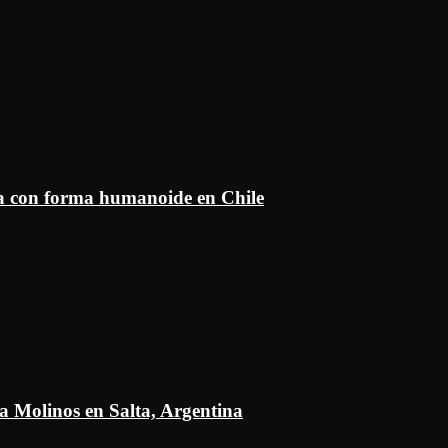
ía con forma humanoide en Chile
a Molinos en Salta, Argentina