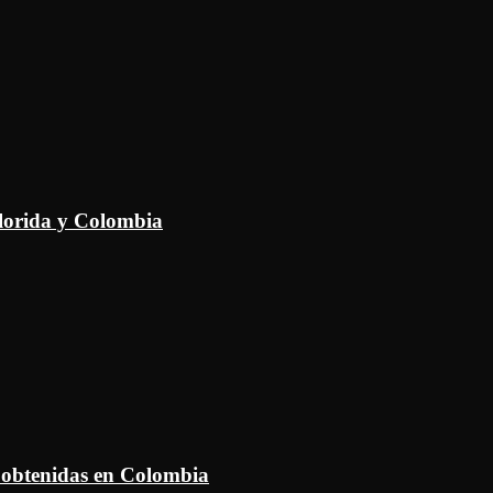
Florida y Colombia
 obtenidas en Colombia