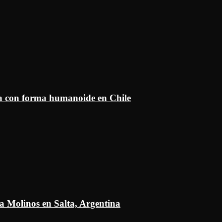
ía con forma humanoide en Chile
a Molinos en Salta, Argentina