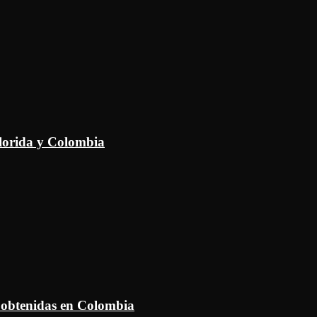
Florida y Colombia
 obtenidas en Colombia