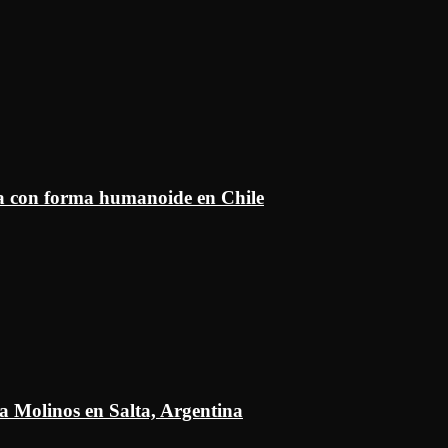
ía con forma humanoide en Chile
a Molinos en Salta, Argentina