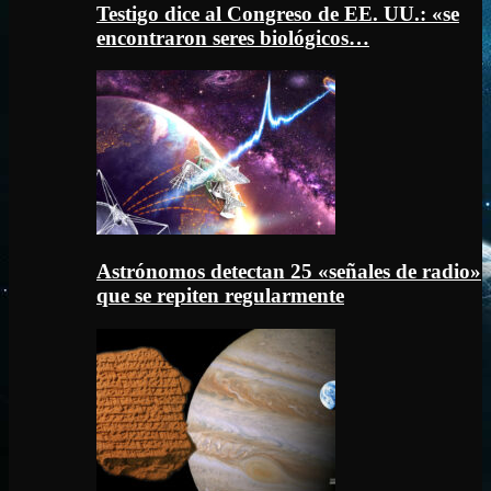
Testigo dice al Congreso de EE. UU.: «se
encontraron seres biológicos…
Astrónomos detectan 25 «señales de radio»
que se repiten regularmente