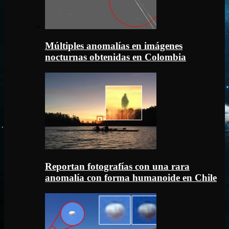
Múltiples anomalías en imágenes
nocturnas obtenidas en Colombia
Reportan fotografías con una rara
anomalía con forma humanoide en Chile