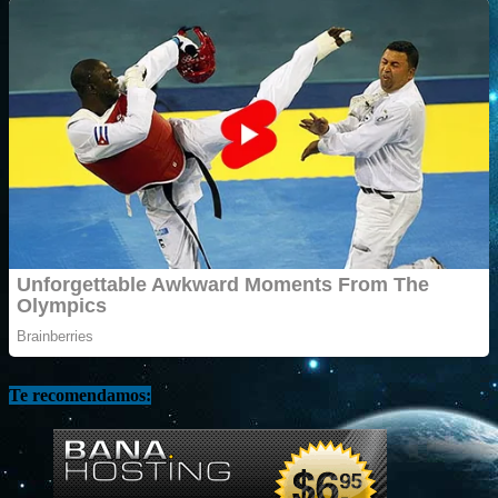
Te recomendamos: