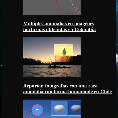
Múltiples anomalías en imágenes
nocturnas obtenidas en Colombia
Reportan fotografías con una rara
anomalía con forma humanoide en Chile