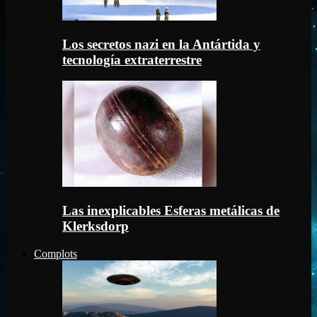
Los secretos nazi en la Antártida y
tecnología extraterrestre
Las inexplicables Esferas metálicas de
Klerksdorp
Complots