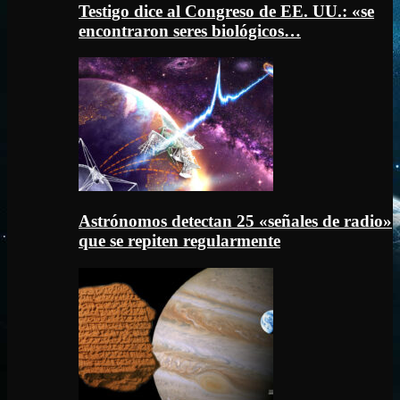
Testigo dice al Congreso de EE. UU.: «se
encontraron seres biológicos…
Astrónomos detectan 25 «señales de radio»
que se repiten regularmente