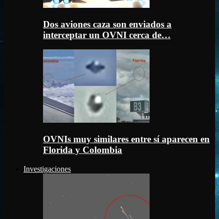
Dos aviones caza son enviados a
interceptar un OVNI cerca de…
OVNIs muy similares entre sí aparecen en
Florida y Colombia
Investigaciones