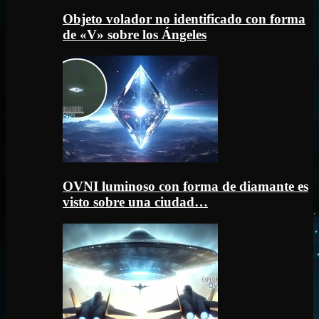
Objeto volador no identificado con forma
de «V» sobre los Ángeles
OVNI luminoso con forma de diamante es
visto sobre una ciudad…