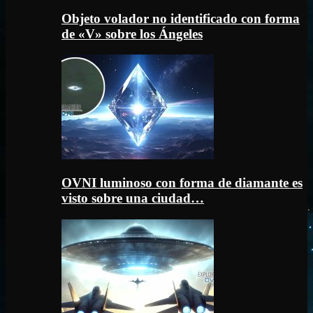
Objeto volador no identificado con forma
de «V» sobre los Ángeles
OVNI luminoso con forma de diamante es
visto sobre una ciudad…