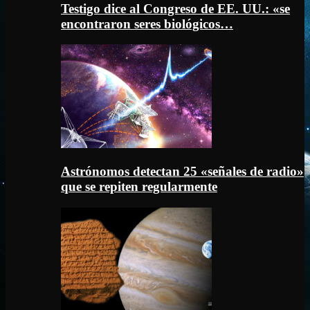
Testigo dice al Congreso de EE. UU.: «se
encontraron seres biológicos…
Astrónomos detectan 25 «señales de radio»
que se repiten regularmente