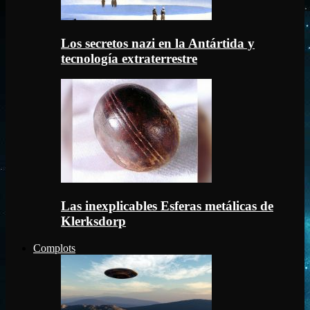
Los secretos nazi en la Antártida y
tecnología extraterrestre
Las inexplicables Esferas metálicas de
Klerksdorp
Complots