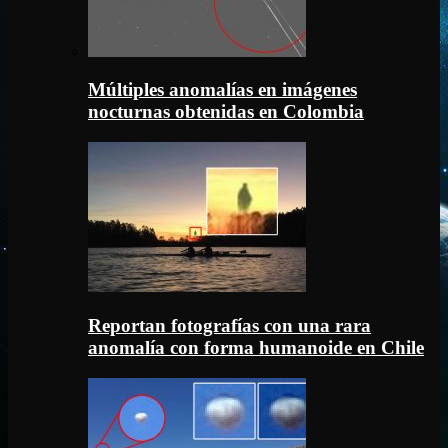
Múltiples anomalías en imágenes
nocturnas obtenidas en Colombia
Reportan fotografías con una rara
anomalía con forma humanoide en Chile