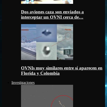
Dos aviones caza son enviados a
interceptar un OVNI cerca de…
OVNIs muy similares entre sí aparecen en
Florida y Colombia
Investigaciones