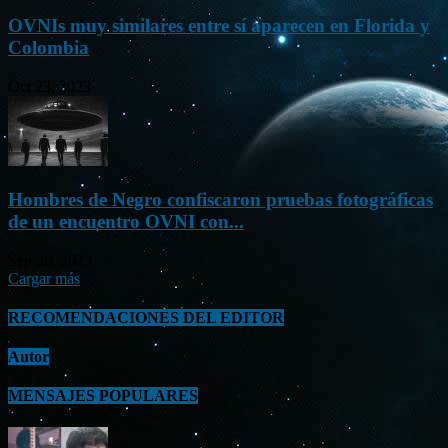
OVNIs muy similares entre sí aparecen en Florida y
Colombia
Oct 23, 2023
Hombres de Negro confiscaron pruebas fotográficas
de un encuentro OVNI con...
Sep 26, 2023
Cargar más
RECOMENDACIONES DEL EDITOR
Autor
MENSAJES POPULARES