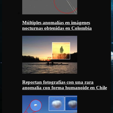
Múltiples anomalías en imágenes
nocturnas obtenidas en Colombia
Reportan fotografías con una rara
anomalía con forma humanoide en Chile