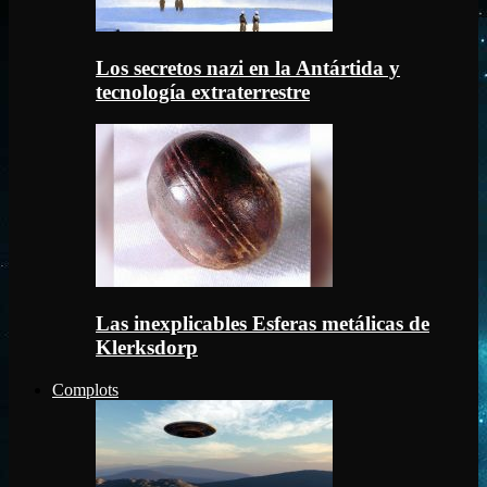
Los secretos nazi en la Antártida y
tecnología extraterrestre
Las inexplicables Esferas metálicas de
Klerksdorp
Complots