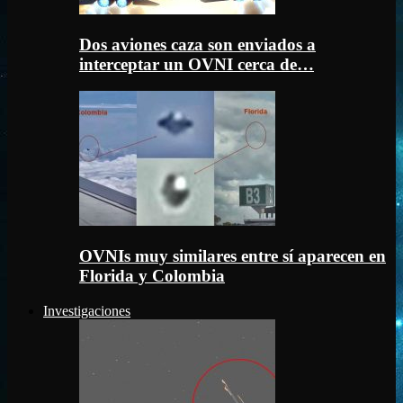
Dos aviones caza son enviados a
interceptar un OVNI cerca de…
OVNIs muy similares entre sí aparecen en
Florida y Colombia
Investigaciones