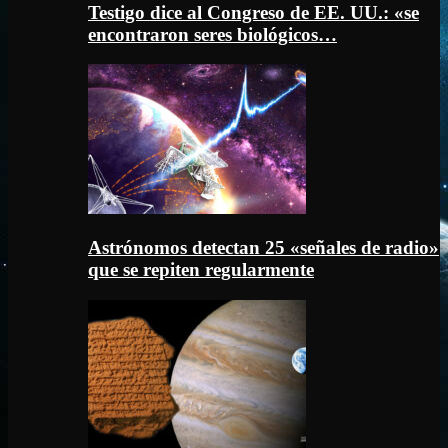
Testigo dice al Congreso de EE. UU.: «se
encontraron seres biológicos…
Astrónomos detectan 25 «señales de radio»
que se repiten regularmente