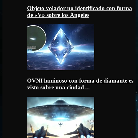
Objeto volador no identificado con forma
de «V» sobre los Ángeles
OVNI luminoso con forma de diamante es
visto sobre una ciudad…