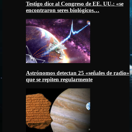
Testigo dice al Congreso de EE. UU.: «se
encontraron seres biológicos…
Astrónomos detectan 25 «señales de radio»
que se repiten regularmente