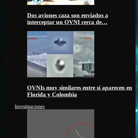
Dos aviones caza son enviados a
interceptar un OVNI cerca de…
OVNIs muy similares entre sí aparecen en
Florida y Colombia
Investigaciones