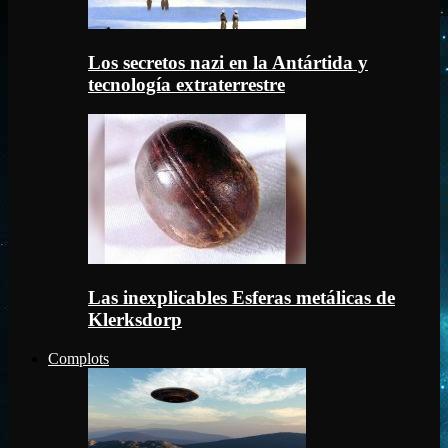
Los secretos nazi en la Antártida y
tecnología extraterrestre
Las inexplicables Esferas metálicas de
Klerksdorp
Complots