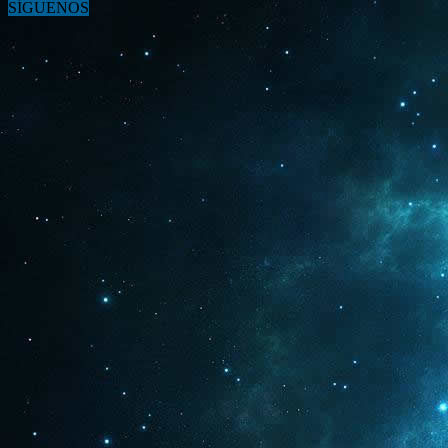
SÍGUENOS