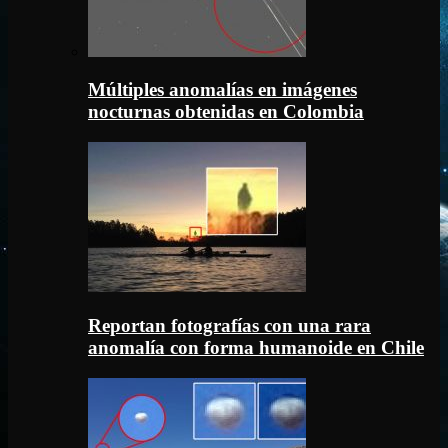
Múltiples anomalías en imágenes
nocturnas obtenidas en Colombia
Reportan fotografías con una rara
anomalía con forma humanoide en Chile