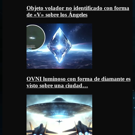
Objeto volador no identificado con forma
de «V» sobre los Ángeles
OVNI luminoso con forma de diamante es
visto sobre una ciudad…