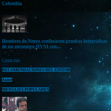
Colombia
Oct 23, 2023
Hombres de Negro confiscaron pruebas fotográficas
de un encuentro OVNI con...
Sep 26, 2023
Cargar más
RECOMENDACIONES DEL EDITOR
Autor
MENSAJES POPULARES