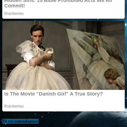
Te recomendamos: