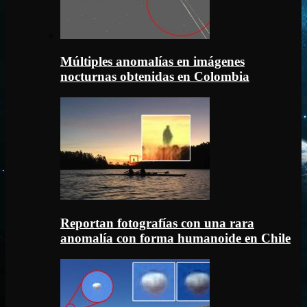
Múltiples anomalías en imágenes
nocturnas obtenidas en Colombia
Reportan fotografías con una rara
anomalía con forma humanoide en Chile