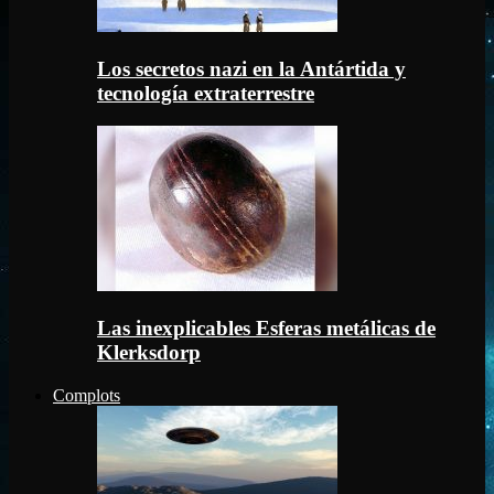
Los secretos nazi en la Antártida y
tecnología extraterrestre
Las inexplicables Esferas metálicas de
Klerksdorp
Complots