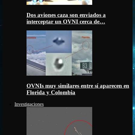
Dos aviones caza son enviados a
interceptar un OVNI cerca de…
OVNIs muy similares entre sí aparecen en
Florida y Colombia
Investigaciones