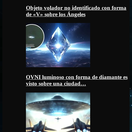
Objeto volador no identificado con forma
de «V» sobre los Ángeles
OVNI luminoso con forma de diamante es
visto sobre una ciudad…