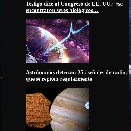
Testigo dice al Congreso de EE. UU.: «se
encontraron seres biológicos…
Astrónomos detectan 25 «señales de radio»
que se repiten regularmente