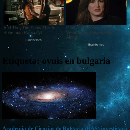
Etiqueta: ovnis en bulgaria
Academia de Ciencias de Bulgaria (BAS) investigará