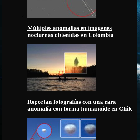
Múltiples anomalías en imágenes
nocturnas obtenidas en Colombia
Reportan fotografías con una rara
anomalía con forma humanoide en Chile