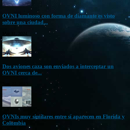
OVNI luminoso con forma de diamante es visto
sobre una ciudad...
Mar 31, 2024
Dos aviones caza son enviados a interceptar un
OVNI cerca de...
Nov 22, 2023
OVNIs muy similares entre sí aparecen en Florida y
Colombia