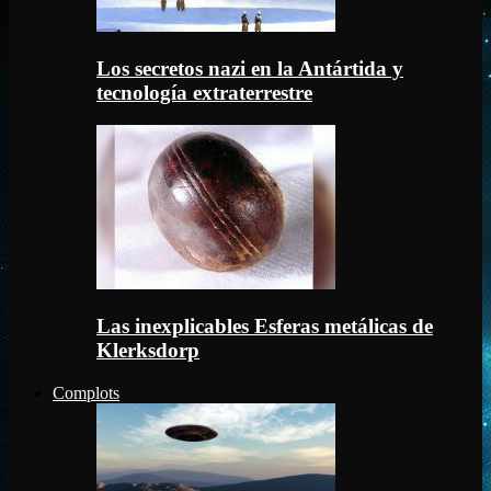
Los secretos nazi en la Antártida y
tecnología extraterrestre
Las inexplicables Esferas metálicas de
Klerksdorp
Complots