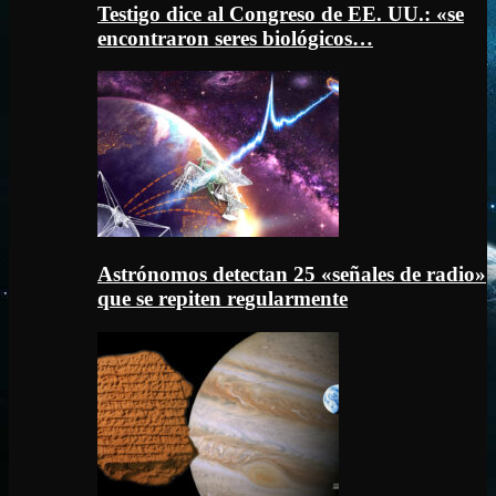
Testigo dice al Congreso de EE. UU.: «se
encontraron seres biológicos…
Astrónomos detectan 25 «señales de radio»
que se repiten regularmente