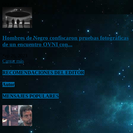
Oct 23, 2023
Hombres de Negro confiscaron pruebas fotográficas
de un encuentro OVNI con...
Sep 26, 2023
Cargar más
RECOMENDACIONES DEL EDITOR
Autor
MENSAJES POPULARES