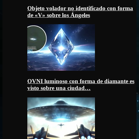
Objeto volador no identificado con forma
de «V» sobre los Ángeles
OVNI luminoso con forma de diamante es
visto sobre una ciudad…