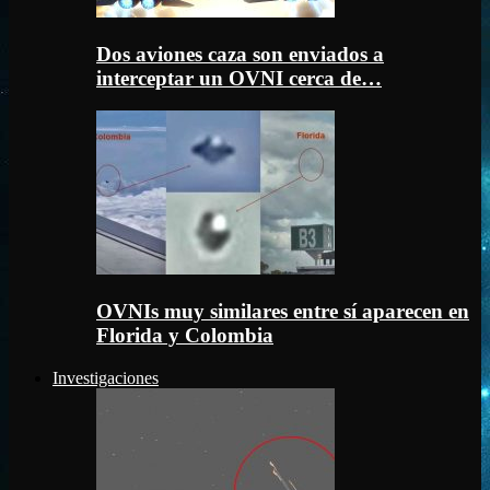
Dos aviones caza son enviados a
interceptar un OVNI cerca de…
OVNIs muy similares entre sí aparecen en
Florida y Colombia
Investigaciones