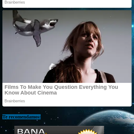
Te recomendamos: