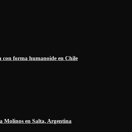
ía con forma humanoide en Chile
a Molinos en Salta, Argentina