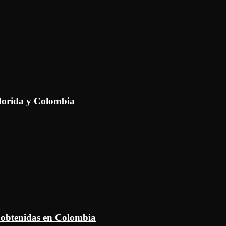
Florida y Colombia
 obtenidas en Colombia