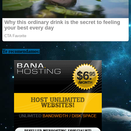
Te recomendamos: