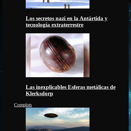
Los secretos nazi en la Antártida y
tecnología extraterrestre
Las inexplicables Esferas metálicas de
Klerksdorp
Complots