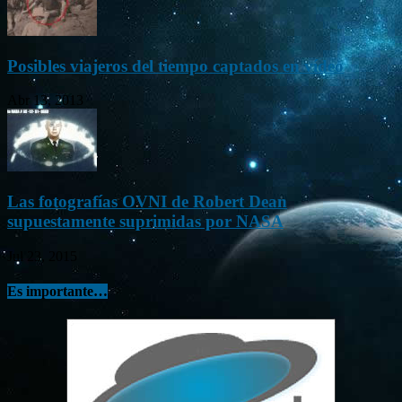
Posibles viajeros del tiempo captados en vídeo
Abr 13, 2013
Las fotografías OVNI de Robert Dean
supuestamente suprimidas por NASA
Jul 23, 2015
Es importante…