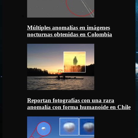
Múltiples anomalías en imágenes
nocturnas obtenidas en Colombia
Reportan fotografías con una rara
anomalía con forma humanoide en Chile