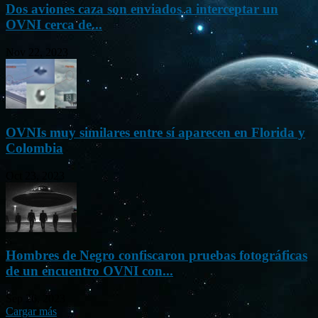
Dos aviones caza son enviados a interceptar un
OVNI cerca de...
Nov 22, 2023
OVNIs muy similares entre sí aparecen en Florida y
Colombia
Oct 23, 2023
Hombres de Negro confiscaron pruebas fotográficas
de un encuentro OVNI con...
Sep 26, 2023
Cargar más