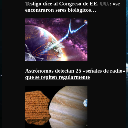
Testigo dice al Congreso de EE. UU.: «se
encontraron seres biológicos…
Astrónomos detectan 25 «señales de radio»
que se repiten regularmente