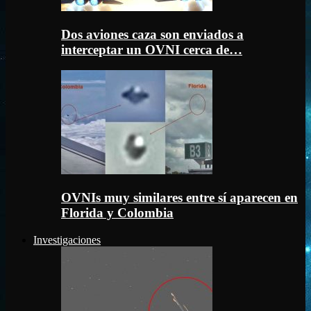
Dos aviones caza son enviados a
interceptar un OVNI cerca de…
OVNIs muy similares entre sí aparecen en
Florida y Colombia
Investigaciones