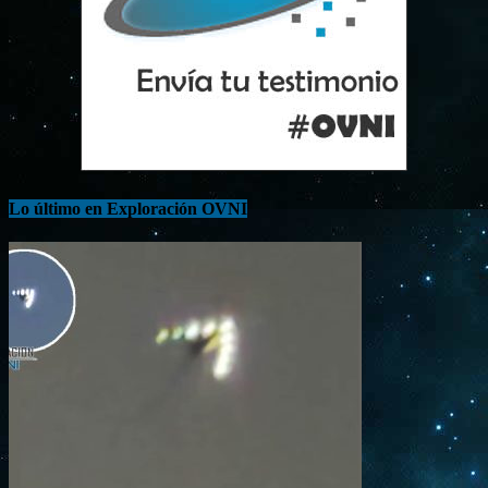
Lo último en Exploración OVNI