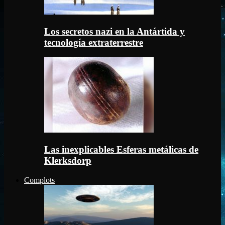
Los secretos nazi en la Antártida y
tecnología extraterrestre
Las inexplicables Esferas metálicas de
Klerksdorp
Complots