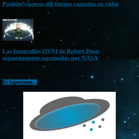
Posibles viajeros del tiempo captados en vídeo
Abr 13, 2013
Las fotografías OVNI de Robert Dean
supuestamente suprimidas por NASA
Jul 23, 2015
Es importante…