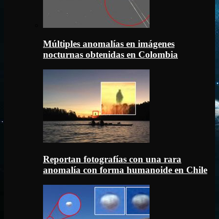
Múltiples anomalías en imágenes
nocturnas obtenidas en Colombia
Reportan fotografías con una rara
anomalía con forma humanoide en Chile