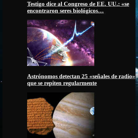
Testigo dice al Congreso de EE. UU.: «se
encontraron seres biológicos…
Astrónomos detectan 25 «señales de radio»
que se repiten regularmente