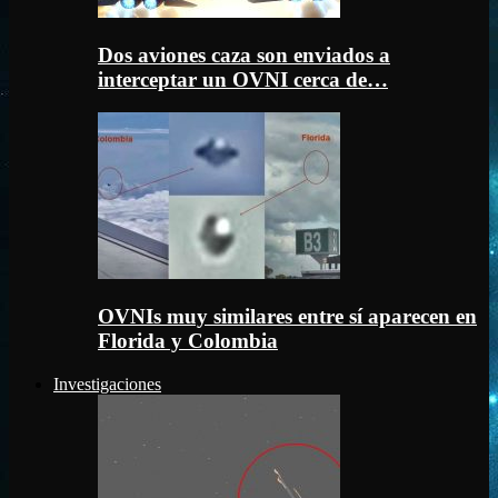
Dos aviones caza son enviados a
interceptar un OVNI cerca de…
OVNIs muy similares entre sí aparecen en
Florida y Colombia
Investigaciones