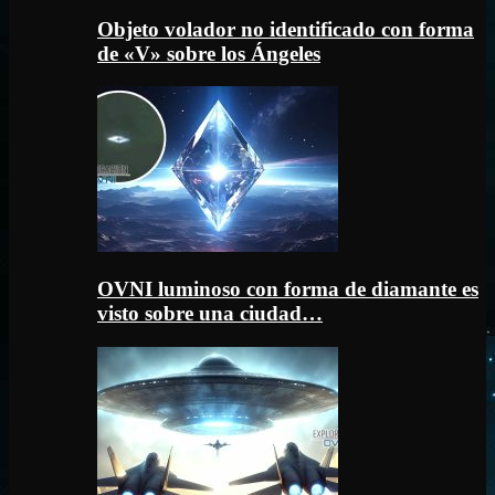
Objeto volador no identificado con forma
de «V» sobre los Ángeles
OVNI luminoso con forma de diamante es
visto sobre una ciudad…