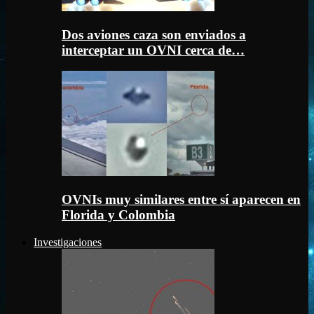
Dos aviones caza son enviados a
interceptar un OVNI cerca de…
OVNIs muy similares entre sí aparecen en
Florida y Colombia
Investigaciones