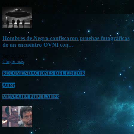
Oct 23, 2023
Hombres de Negro confiscaron pruebas fotográficas
de un encuentro OVNI con...
Sep 26, 2023
Cargar más
RECOMENDACIONES DEL EDITOR
Autor
MENSAJES POPULARES