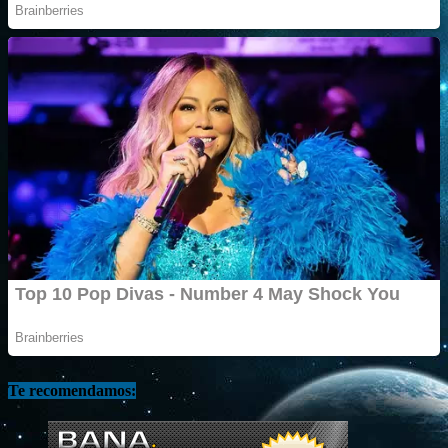
Te recomendamos: