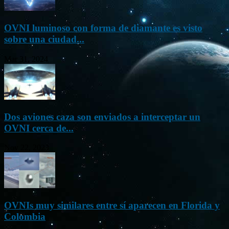
OVNI luminoso con forma de diamante es visto
sobre una ciudad...
Mar 31, 2024
Dos aviones caza son enviados a interceptar un
OVNI cerca de...
Nov 22, 2023
OVNIs muy similares entre sí aparecen en Florida y
Colombia