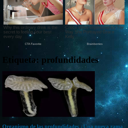
Etiqueta: profundidades
Organismo de las profundidades ¿Una nueva rama