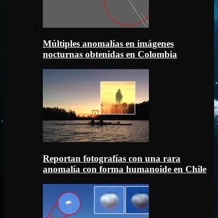
Múltiples anomalías en imágenes
nocturnas obtenidas en Colombia
Reportan fotografías con una rara
anomalía con forma humanoide en Chile