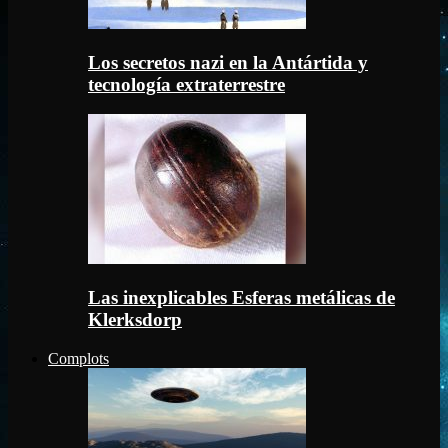
Los secretos nazi en la Antártida y
tecnología extraterrestre
Las inexplicables Esferas metálicas de
Klerksdorp
Complots