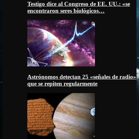
Testigo dice al Congreso de EE. UU.: «se
encontraron seres biológicos…
Astrónomos detectan 25 «señales de radio»
que se repiten regularmente