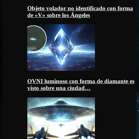
Objeto volador no identificado con forma
de «V» sobre los Ángeles
OVNI luminoso con forma de diamante es
visto sobre una ciudad…