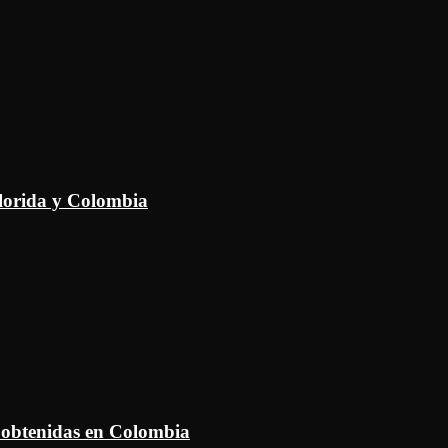
Florida y Colombia
 obtenidas en Colombia