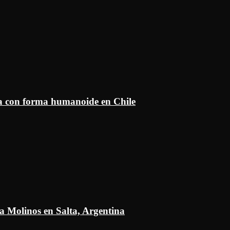
ía con forma humanoide en Chile
a Molinos en Salta, Argentina