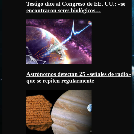
Testigo dice al Congreso de EE. UU.: «se
encontraron seres biológicos…
Astrónomos detectan 25 «señales de radio»
que se repiten regularmente