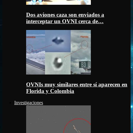
Dos aviones caza son enviados a
interceptar un OVNI cerca de…
OVNIs muy similares entre sí aparecen en
Florida y Colombia
Investigaciones