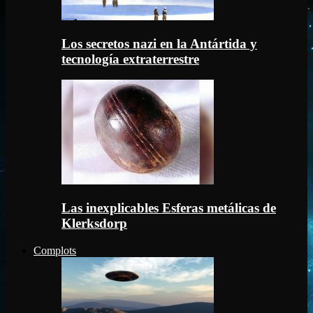
Los secretos nazi en la Antártida y
tecnología extraterrestre
Las inexplicables Esferas metálicas de
Klerksdorp
Complots