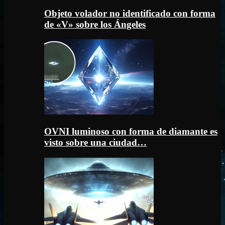
Objeto volador no identificado con forma
de «V» sobre los Ángeles
OVNI luminoso con forma de diamante es
visto sobre una ciudad…