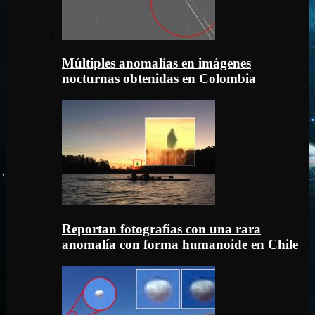
Múltiples anomalías en imágenes
nocturnas obtenidas en Colombia
Reportan fotografías con una rara
anomalía con forma humanoide en Chile