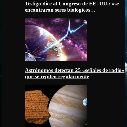
Testigo dice al Congreso de EE. UU.: «se
encontraron seres biológicos…
Astrónomos detectan 25 «señales de radio»
que se repiten regularmente