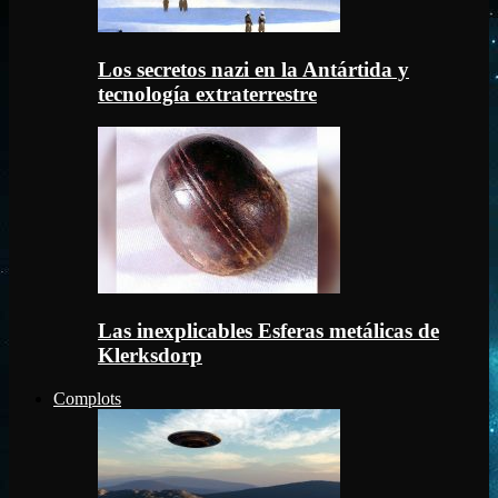
Los secretos nazi en la Antártida y
tecnología extraterrestre
Las inexplicables Esferas metálicas de
Klerksdorp
Complots