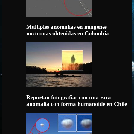
Múltiples anomalías en imágenes
nocturnas obtenidas en Colombia
Reportan fotografías con una rara
anomalía con forma humanoide en Chile