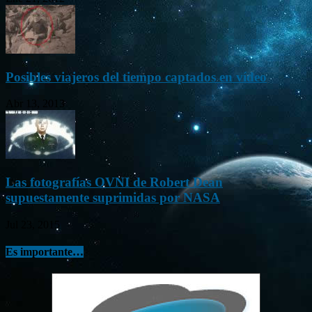
Posibles viajeros del tiempo captados en vídeo
Abr 13, 2013
Las fotografías OVNI de Robert Dean
supuestamente suprimidas por NASA
Jul 23, 2015
Es importante…