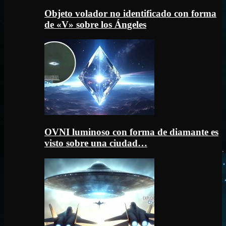
Objeto volador no identificado con forma
de «V» sobre los Ángeles
OVNI luminoso con forma de diamante es
visto sobre una ciudad…