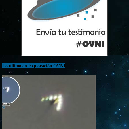
Lo último en Exploración OVNI