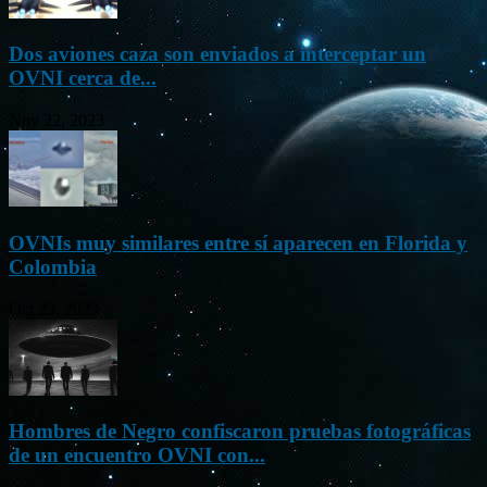
Dos aviones caza son enviados a interceptar un
OVNI cerca de...
Nov 22, 2023
OVNIs muy similares entre sí aparecen en Florida y
Colombia
Oct 23, 2023
Hombres de Negro confiscaron pruebas fotográficas
de un encuentro OVNI con...