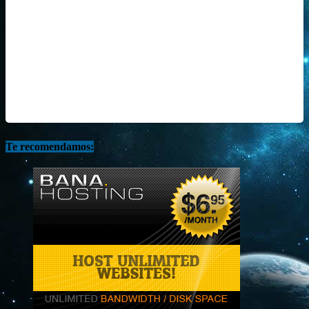
Te recomendamos: