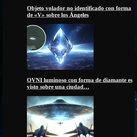
Objeto volador no identificado con forma
de «V» sobre los Ángeles
OVNI luminoso con forma de diamante es
visto sobre una ciudad…