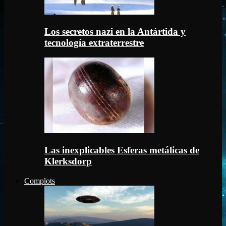
Los secretos nazi en la Antártida y
tecnología extraterrestre
Las inexplicables Esferas metálicas de
Klerksdorp
Complots