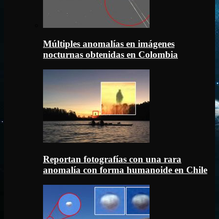
Múltiples anomalías en imágenes
nocturnas obtenidas en Colombia
Reportan fotografías con una rara
anomalía con forma humanoide en Chile