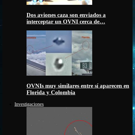
Dos aviones caza son enviados a
interceptar un OVNI cerca de…
OVNIs muy similares entre sí aparecen en
Florida y Colombia
Investigaciones