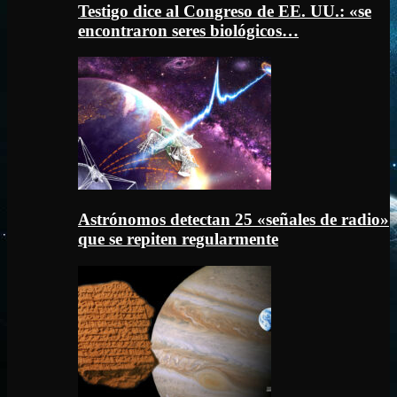
Testigo dice al Congreso de EE. UU.: «se
encontraron seres biológicos…
Astrónomos detectan 25 «señales de radio»
que se repiten regularmente