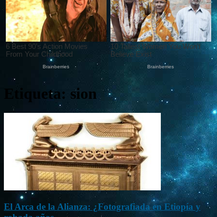
Etiqueta: sion
El Arca de la Alianza: ¿Fotografiada en Etiopía y