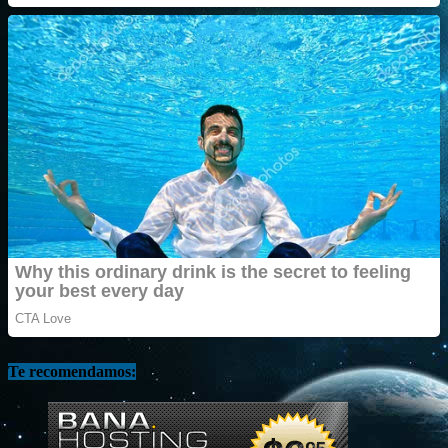
Te recomendamos: