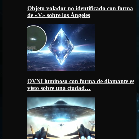
Objeto volador no identificado con forma
de «V» sobre los Ángeles
OVNI luminoso con forma de diamante es
visto sobre una ciudad…