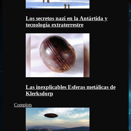
Los secretos nazi en la Antártida y
tecnología extraterrestre
Las inexplicables Esferas metálicas de
Klerksdorp
Complots