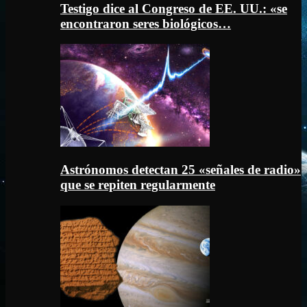
Testigo dice al Congreso de EE. UU.: «se
encontraron seres biológicos…
Astrónomos detectan 25 «señales de radio»
que se repiten regularmente