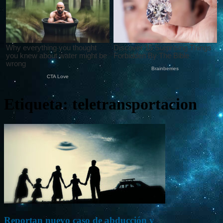
Etiqueta: teletransportacion
Reportan nuevo caso de abducción y