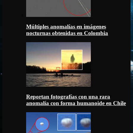
Múltiples anomalías en imágenes
nocturnas obtenidas en Colombia
Reportan fotografías con una rara
anomalía con forma humanoide en Chile