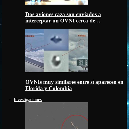
Dos aviones caza son enviados a
interceptar un OVNI cerca de…
OVNIs muy similares entre sí aparecen en
Florida y Colombia
Investigaciones