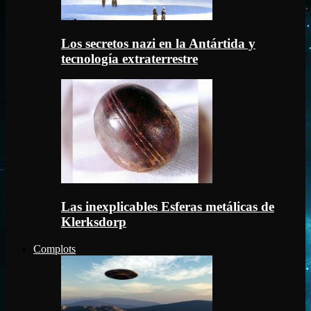
Los secretos nazi en la Antártida y
tecnología extraterrestre
Las inexplicables Esferas metálicas de
Klerksdorp
Complots