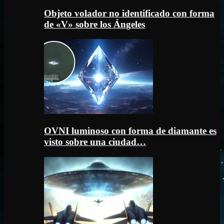
Objeto volador no identificado con forma
de «V» sobre los Ángeles
OVNI luminoso con forma de diamante es
visto sobre una ciudad…