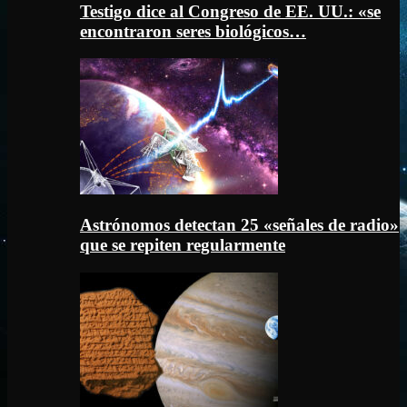
Testigo dice al Congreso de EE. UU.: «se
encontraron seres biológicos…
Astrónomos detectan 25 «señales de radio»
que se repiten regularmente