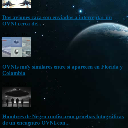
Dos aviones caza son enviados a interceptar un
OVNI cerca de...
Nov 22, 2023
OVNIs muy similares entre sí aparecen en Florida y
Colombia
Oct 23, 2023
Hombres de Negro confiscaron pruebas fotográficas
de un encuentro OVNI con...