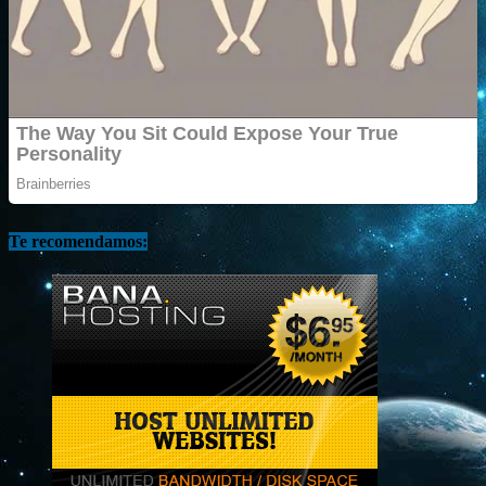
Te recomendamos: