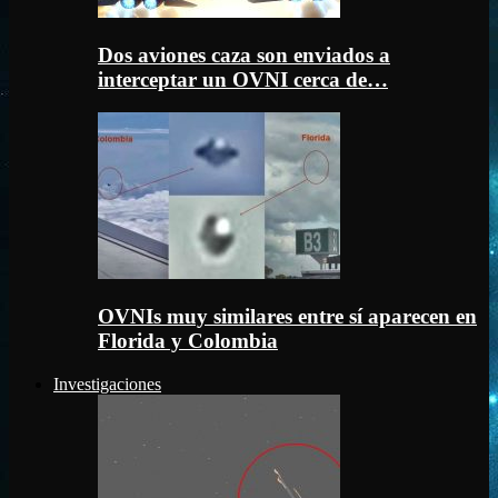
Dos aviones caza son enviados a
interceptar un OVNI cerca de…
OVNIs muy similares entre sí aparecen en
Florida y Colombia
Investigaciones