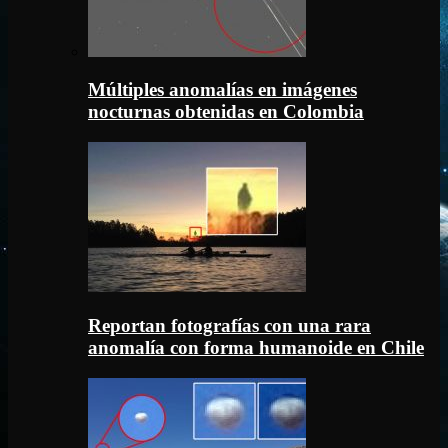
Múltiples anomalías en imágenes
nocturnas obtenidas en Colombia
Reportan fotografías con una rara
anomalía con forma humanoide en Chile