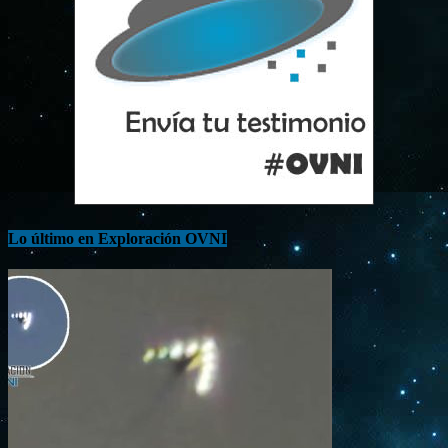
Lo último en Exploración OVNI