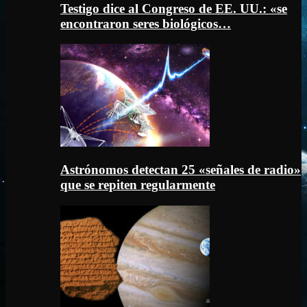
Testigo dice al Congreso de EE. UU.: «se
encontraron seres biológicos…
Astrónomos detectan 25 «señales de radio»
que se repiten regularmente