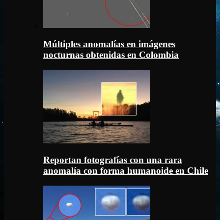
Múltiples anomalías en imágenes
nocturnas obtenidas en Colombia
Reportan fotografías con una rara
anomalía con forma humanoide en Chile