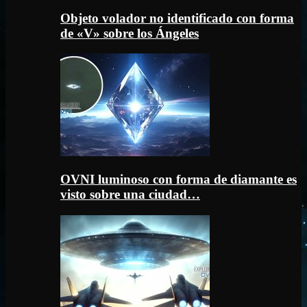
Objeto volador no identificado con forma
de «V» sobre los Ángeles
OVNI luminoso con forma de diamante es
visto sobre una ciudad…