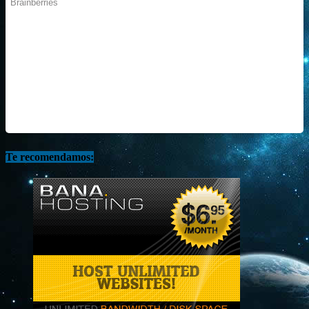
Te recomendamos: