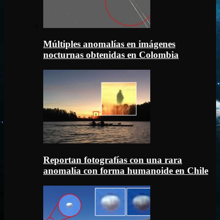
Múltiples anomalías en imágenes
nocturnas obtenidas en Colombia
Reportan fotografías con una rara
anomalía con forma humanoide en Chile