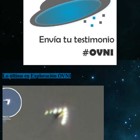
Lo último en Exploración OVNI