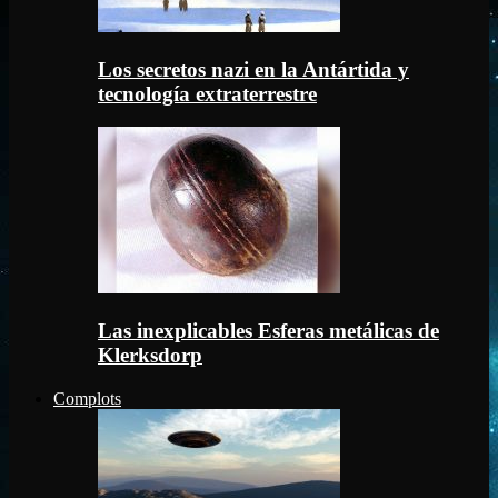
Los secretos nazi en la Antártida y
tecnología extraterrestre
Las inexplicables Esferas metálicas de
Klerksdorp
Complots