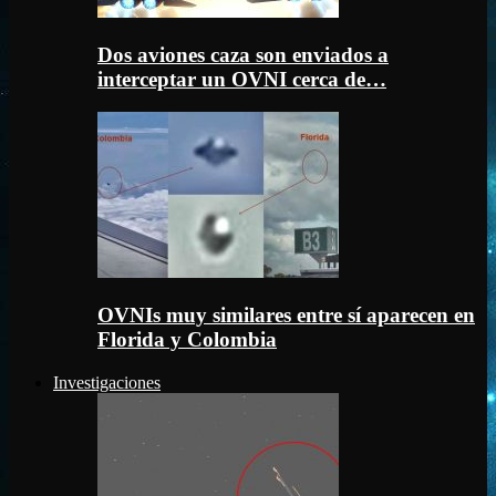
Dos aviones caza son enviados a
interceptar un OVNI cerca de…
OVNIs muy similares entre sí aparecen en
Florida y Colombia
Investigaciones