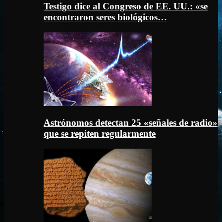
Testigo dice al Congreso de EE. UU.: «se
encontraron seres biológicos…
Astrónomos detectan 25 «señales de radio»
que se repiten regularmente