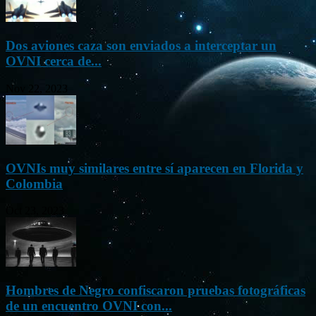
Dos aviones caza son enviados a interceptar un
OVNI cerca de...
Nov 22, 2023
OVNIs muy similares entre sí aparecen en Florida y
Colombia
Oct 23, 2023
Hombres de Negro confiscaron pruebas fotográficas
de un encuentro OVNI con...