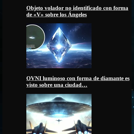
Objeto volador no identificado con forma
de «V» sobre los Ángeles
OVNI luminoso con forma de diamante es
visto sobre una ciudad…