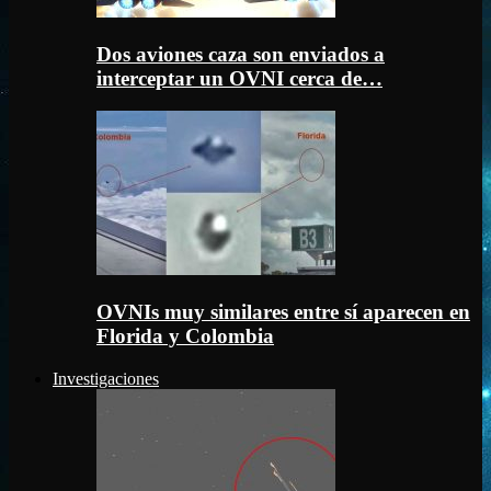
Dos aviones caza son enviados a
interceptar un OVNI cerca de…
OVNIs muy similares entre sí aparecen en
Florida y Colombia
Investigaciones