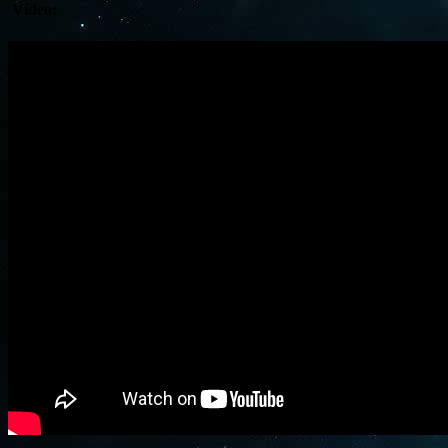
Vídeo: