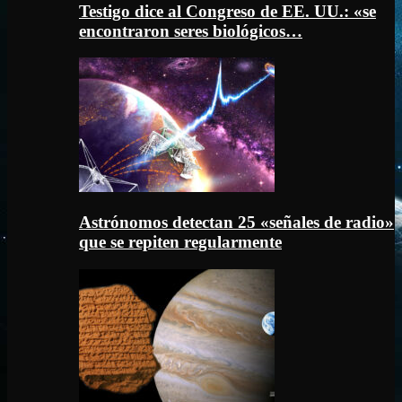
Testigo dice al Congreso de EE. UU.: «se
encontraron seres biológicos…
Astrónomos detectan 25 «señales de radio»
que se repiten regularmente