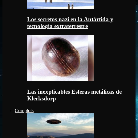
Los secretos nazi en la Antártida y
tecnología extraterrestre
Las inexplicables Esferas metálicas de
Klerksdorp
Complots