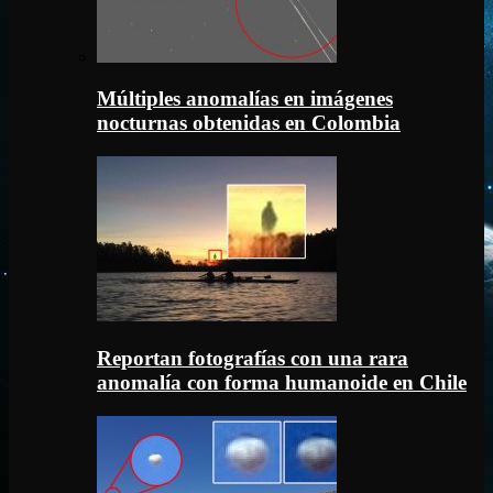
Múltiples anomalías en imágenes
nocturnas obtenidas en Colombia
Reportan fotografías con una rara
anomalía con forma humanoide en Chile