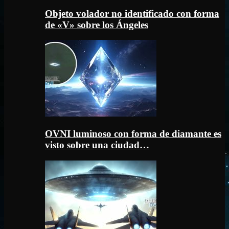
Objeto volador no identificado con forma
de «V» sobre los Ángeles
OVNI luminoso con forma de diamante es
visto sobre una ciudad…