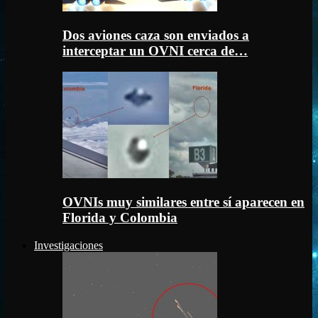
Dos aviones caza son enviados a
interceptar un OVNI cerca de…
OVNIs muy similares entre sí aparecen en
Florida y Colombia
Investigaciones