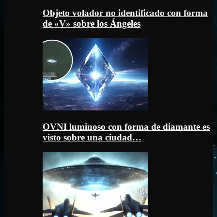
Objeto volador no identificado con forma
de «V» sobre los Ángeles
OVNI luminoso con forma de diamante es
visto sobre una ciudad…