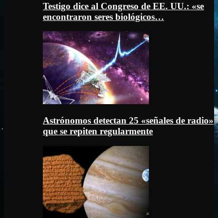
Testigo dice al Congreso de EE. UU.: «se
encontraron seres biológicos…
Astrónomos detectan 25 «señales de radio»
que se repiten regularmente