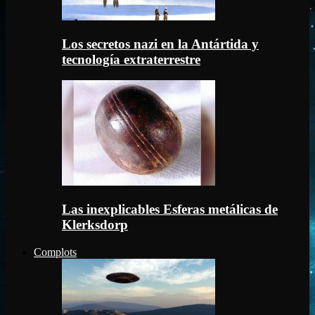
Los secretos nazi en la Antártida y
tecnología extraterrestre
Las inexplicables Esferas metálicas de
Klerksdorp
Complots