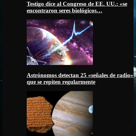
Testigo dice al Congreso de EE. UU.: «se
encontraron seres biológicos…
Astrónomos detectan 25 «señales de radio»
que se repiten regularmente