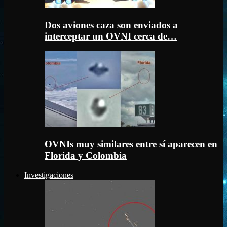
Dos aviones caza son enviados a
interceptar un OVNI cerca de…
OVNIs muy similares entre sí aparecen en
Florida y Colombia
Investigaciones