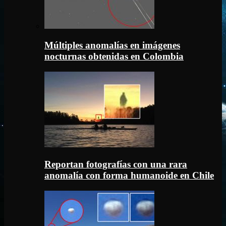
Múltiples anomalías en imágenes
nocturnas obtenidas en Colombia
Reportan fotografías con una rara
anomalía con forma humanoide en Chile