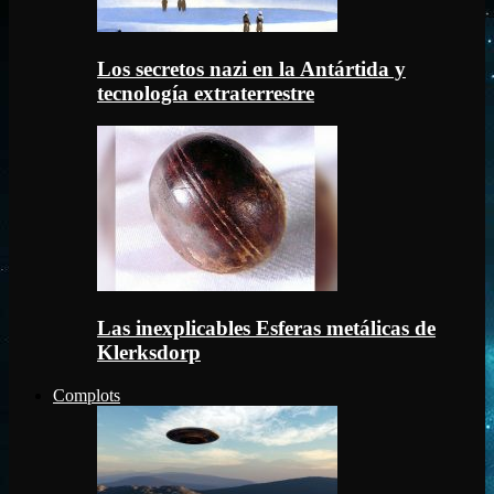
Los secretos nazi en la Antártida y
tecnología extraterrestre
Las inexplicables Esferas metálicas de
Klerksdorp
Complots