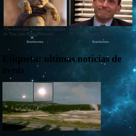
Etiqueta: ultimas noticias de
ovnis