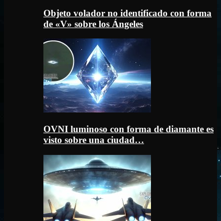
Objeto volador no identificado con forma
de «V» sobre los Ángeles
OVNI luminoso con forma de diamante es
visto sobre una ciudad…