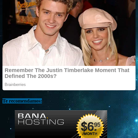
Te recomendamos: