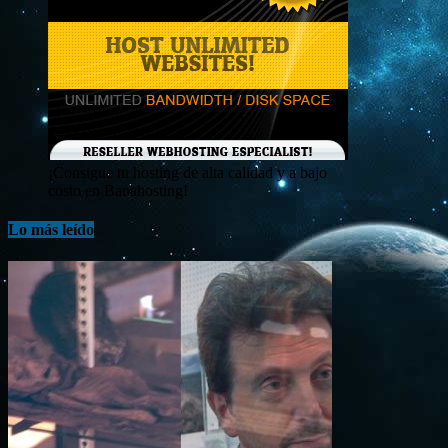
¡Consigue tu hosting de alta calidad y a bajo
costo en Banahosting!
Lo más leído