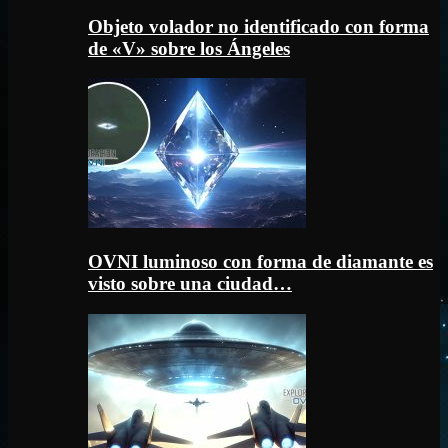
Objeto volador no identificado con forma
de «V» sobre los Ángeles
OVNI luminoso con forma de diamante es
visto sobre una ciudad…