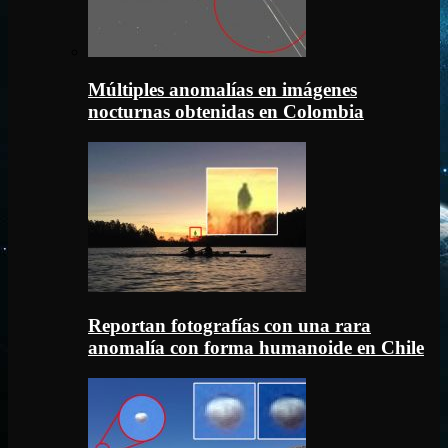
Múltiples anomalías en imágenes
nocturnas obtenidas en Colombia
Reportan fotografías con una rara
anomalía con forma humanoide en Chile