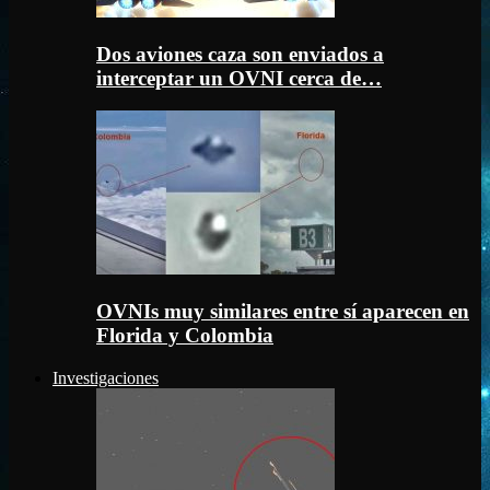
Dos aviones caza son enviados a
interceptar un OVNI cerca de…
OVNIs muy similares entre sí aparecen en
Florida y Colombia
Investigaciones