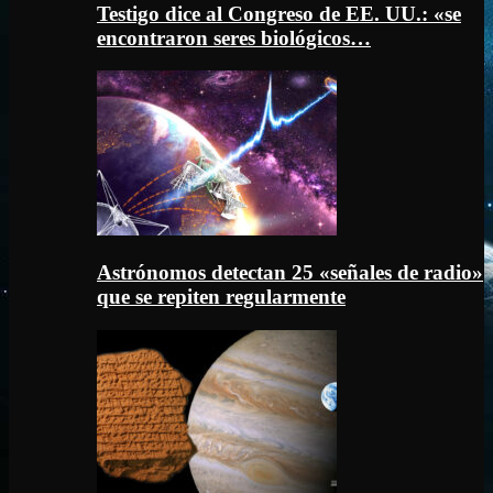
Testigo dice al Congreso de EE. UU.: «se
encontraron seres biológicos…
Astrónomos detectan 25 «señales de radio»
que se repiten regularmente