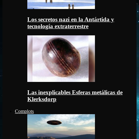
Los secretos nazi en la Antártida y
tecnología extraterrestre
Las inexplicables Esferas metálicas de
Klerksdorp
Complots