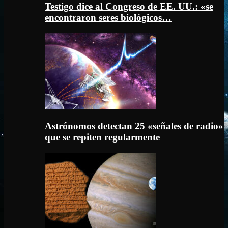
Testigo dice al Congreso de EE. UU.: «se
encontraron seres biológicos…
Astrónomos detectan 25 «señales de radio»
que se repiten regularmente