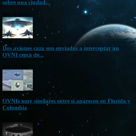
sobre una ciudad...
Mar 31, 2024
Dos aviones caza son enviados a interceptar un
OVNI cerca de...
Nov 22, 2023
OVNIs muy similares entre sí aparecen en Florida y
Colombia
Oct 23, 2023