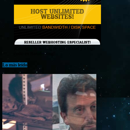
¡Consigue tu hosting de alta calidad y a bajo
costo en Banahosting!
Lo más leído