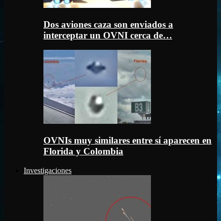
Dos aviones caza son enviados a
interceptar un OVNI cerca de…
OVNIs muy similares entre sí aparecen en
Florida y Colombia
Investigaciones