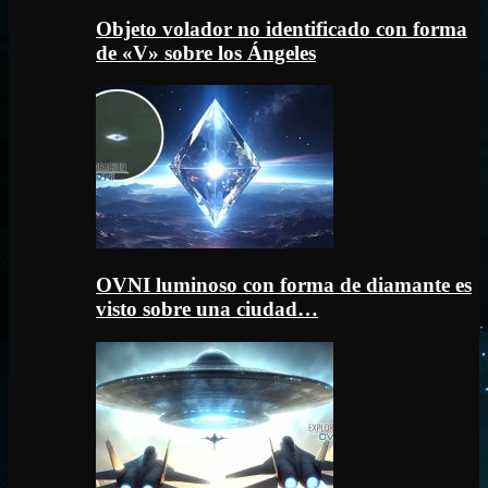
Objeto volador no identificado con forma
de «V» sobre los Ángeles
OVNI luminoso con forma de diamante es
visto sobre una ciudad…