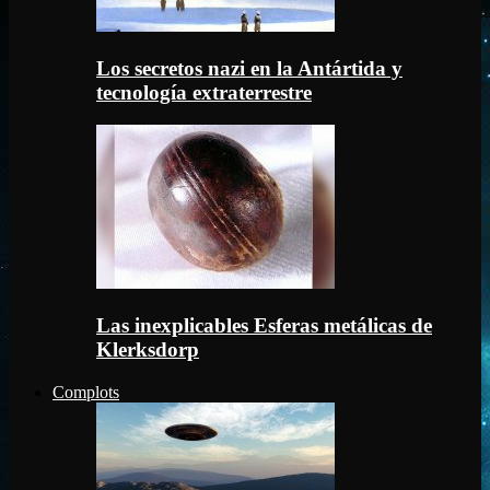
Los secretos nazi en la Antártida y
tecnología extraterrestre
Las inexplicables Esferas metálicas de
Klerksdorp
Complots