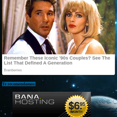
Te recomendamos: