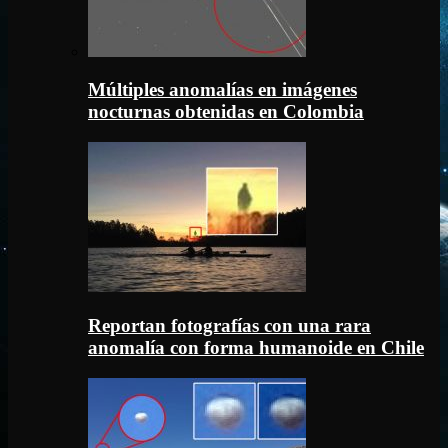
Múltiples anomalías en imágenes
nocturnas obtenidas en Colombia
Reportan fotografías con una rara
anomalía con forma humanoide en Chile