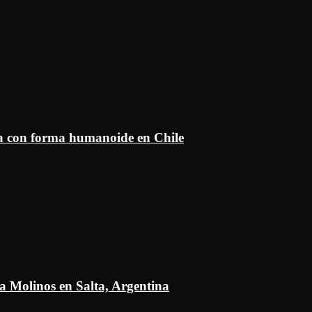
ía con forma humanoide en Chile
a Molinos en Salta, Argentina