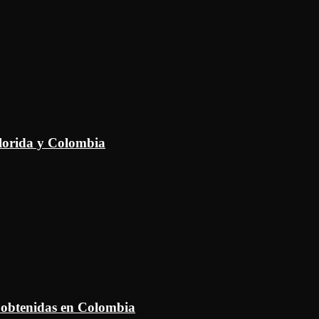
Florida y Colombia
 obtenidas en Colombia