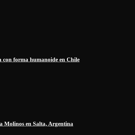
ía con forma humanoide en Chile
a Molinos en Salta, Argentina