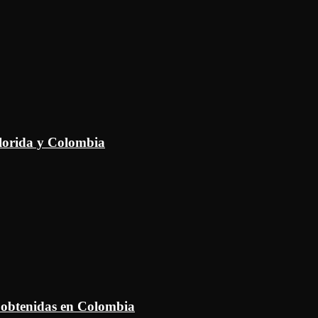
Florida y Colombia
 obtenidas en Colombia