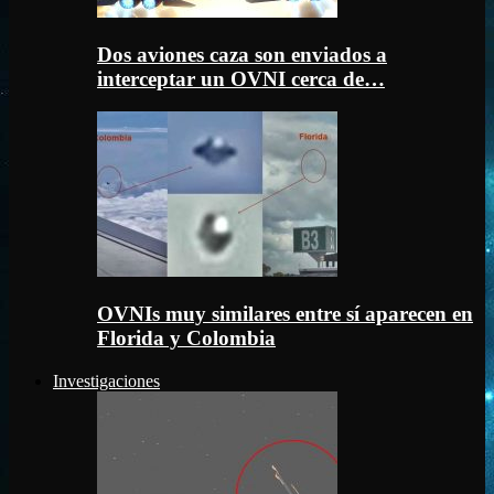
Dos aviones caza son enviados a
interceptar un OVNI cerca de…
OVNIs muy similares entre sí aparecen en
Florida y Colombia
Investigaciones