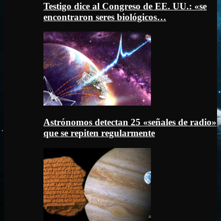
Testigo dice al Congreso de EE. UU.: «se
encontraron seres biológicos…
Astrónomos detectan 25 «señales de radio»
que se repiten regularmente