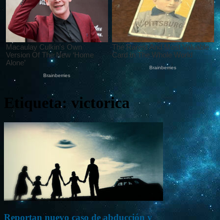
Etiqueta: victorica
Reportan nuevo caso de abducción y