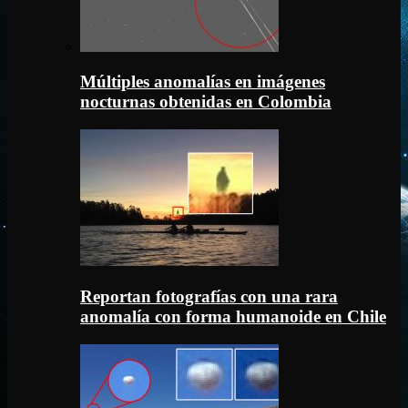
Múltiples anomalías en imágenes
nocturnas obtenidas en Colombia
Reportan fotografías con una rara
anomalía con forma humanoide en Chile