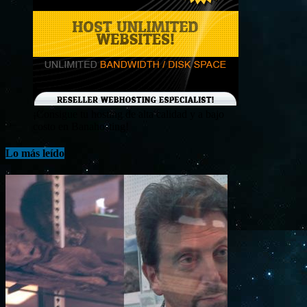
¡Consigue tu hosting de alta calidad y a bajo
costo en Banahosting!
Lo más leído