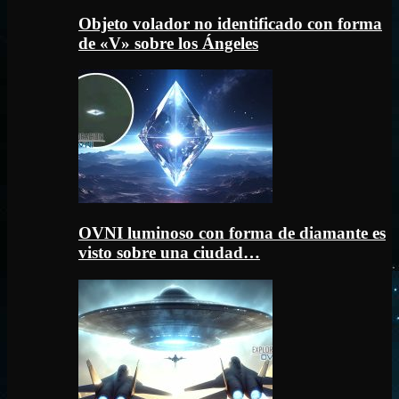
Objeto volador no identificado con forma
de «V» sobre los Ángeles
OVNI luminoso con forma de diamante es
visto sobre una ciudad…