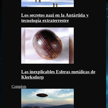
Los secretos nazi en la Antártida y
tecnología extraterrestre
Las inexplicables Esferas metálicas de
Klerksdorp
Complots