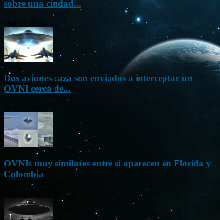
sobre una ciudad...
Mar 31, 2024
Dos aviones caza son enviados a interceptar un
OVNI cerca de...
Nov 22, 2023
OVNIs muy similares entre sí aparecen en Florida y
Colombia
Oct 23, 2023