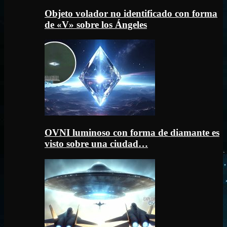
Objeto volador no identificado con forma
de «V» sobre los Ángeles
OVNI luminoso con forma de diamante es
visto sobre una ciudad…