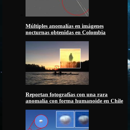
Múltiples anomalías en imágenes
nocturnas obtenidas en Colombia
Reportan fotografías con una rara
anomalía con forma humanoide en Chile