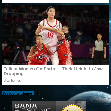
Te recomendamos: