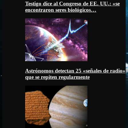
Testigo dice al Congreso de EE. UU.: «se
encontraron seres biológicos…
Astrónomos detectan 25 «señales de radio»
que se repiten regularmente