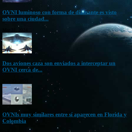
OVNI luminoso con forma de diamante es visto
sobre una ciudad...
Mar 31, 2024
Dos aviones caza son enviados a interceptar un
OVNI cerca de...
Nov 22, 2023
OVNIs muy similares entre sí aparecen en Florida y
Colombia