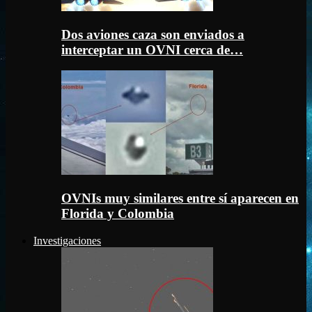
Dos aviones caza son enviados a
interceptar un OVNI cerca de…
OVNIs muy similares entre sí aparecen en
Florida y Colombia
Investigaciones