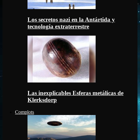
Los secretos nazi en la Antártida y
tecnología extraterrestre
Las inexplicables Esferas metálicas de
Klerksdorp
Complots