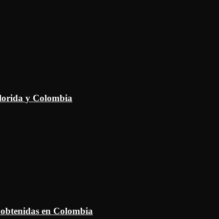
Florida y Colombia
 obtenidas en Colombia