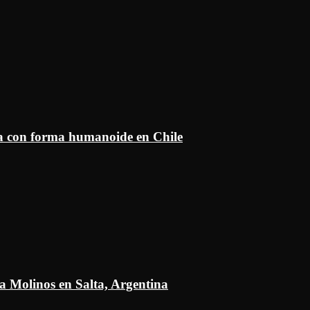
ía con forma humanoide en Chile
a Molinos en Salta, Argentina