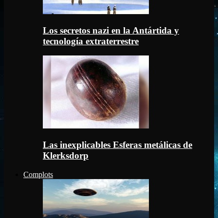
Los secretos nazi en la Antártida y
tecnología extraterrestre
Las inexplicables Esferas metálicas de
Klerksdorp
Complots