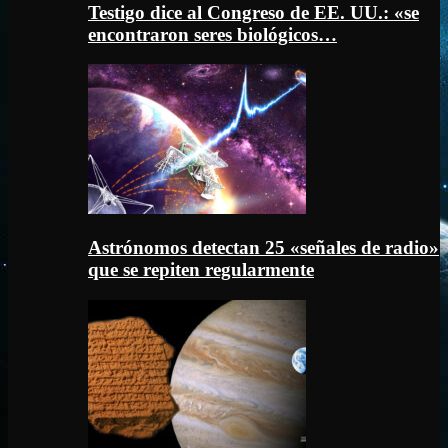
Testigo dice al Congreso de EE. UU.: «se
encontraron seres biológicos…
Astrónomos detectan 25 «señales de radio»
que se repiten regularmente