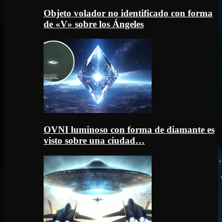
Objeto volador no identificado con forma
de «V» sobre los Ángeles
OVNI luminoso con forma de diamante es
visto sobre una ciudad…