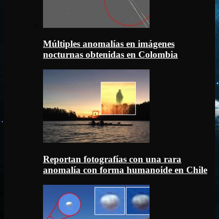
Múltiples anomalías en imágenes
nocturnas obtenidas en Colombia
Reportan fotografías con una rara
anomalía con forma humanoide en Chile