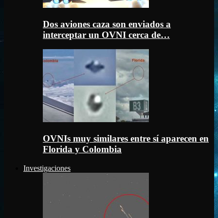
Dos aviones caza son enviados a
interceptar un OVNI cerca de…
OVNIs muy similares entre sí aparecen en
Florida y Colombia
Investigaciones