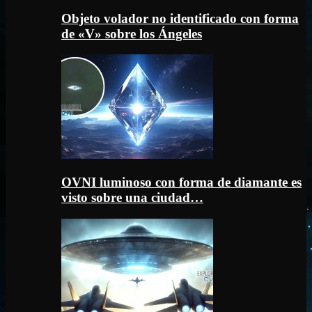
Objeto volador no identificado con forma
de «V» sobre los Ángeles
OVNI luminoso con forma de diamante es
visto sobre una ciudad…