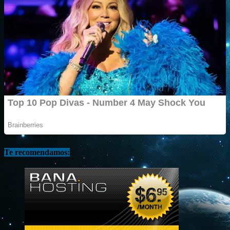
Te recomendamos: