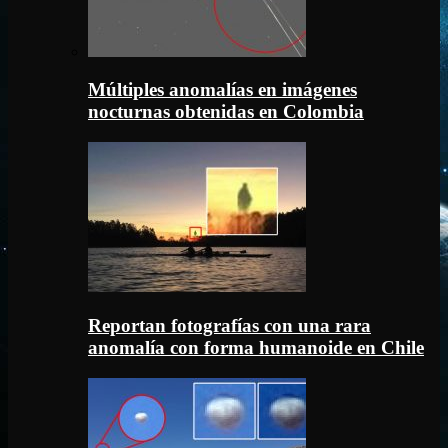
Múltiples anomalías en imágenes
nocturnas obtenidas en Colombia
Reportan fotografías con una rara
anomalía con forma humanoide en Chile