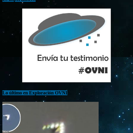
Lo último en Exploración OVNI