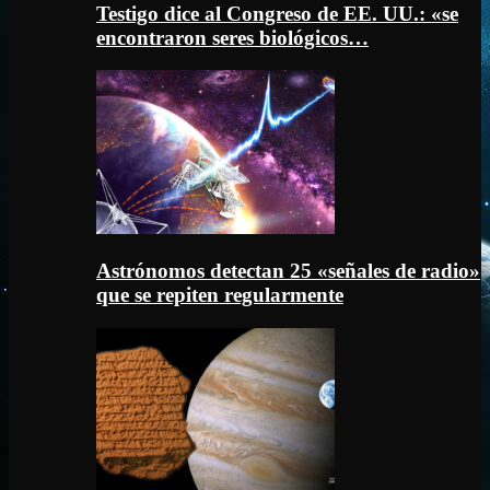
Testigo dice al Congreso de EE. UU.: «se
encontraron seres biológicos…
Astrónomos detectan 25 «señales de radio»
que se repiten regularmente