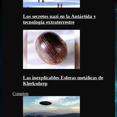
Los secretos nazi en la Antártida y
tecnología extraterrestre
Las inexplicables Esferas metálicas de
Klerksdorp
Complots