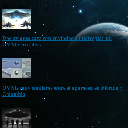
Mar 31, 2024
Dos aviones caza son enviados a interceptar un
OVNI cerca de...
Nov 22, 2023
OVNIs muy similares entre sí aparecen en Florida y
Colombia
Oct 23, 2023