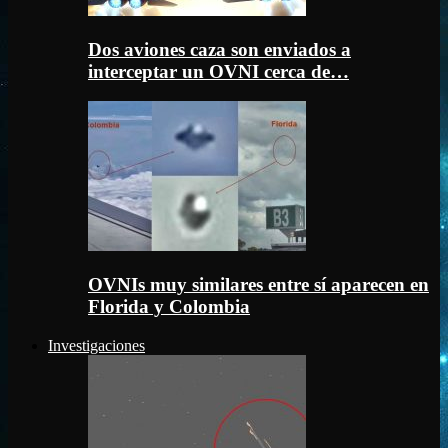
Dos aviones caza son enviados a
interceptar un OVNI cerca de…
OVNIs muy similares entre sí aparecen en
Florida y Colombia
Investigaciones