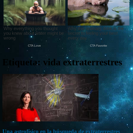
Etiqueta: vida extraterrestres
Una astrofísico en la búsqueda de extraterrestres