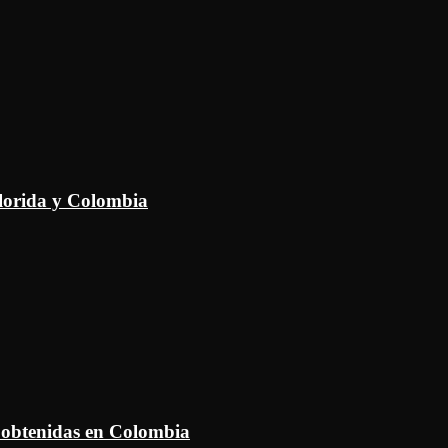
Florida y Colombia
 obtenidas en Colombia