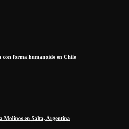
ía con forma humanoide en Chile
a Molinos en Salta, Argentina