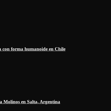
ía con forma humanoide en Chile
a Molinos en Salta, Argentina