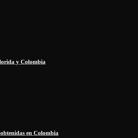
Florida y Colombia
 obtenidas en Colombia