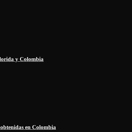
Florida y Colombia
 obtenidas en Colombia