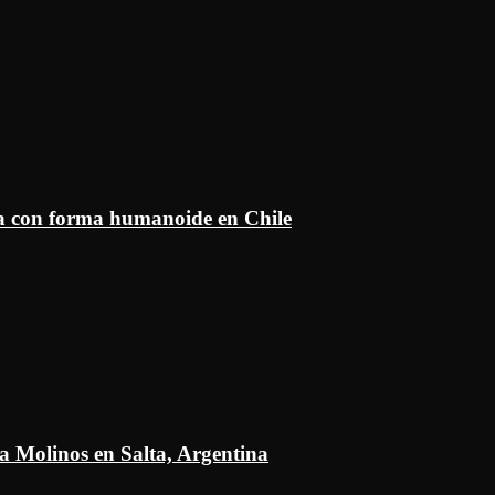
ía con forma humanoide en Chile
a Molinos en Salta, Argentina