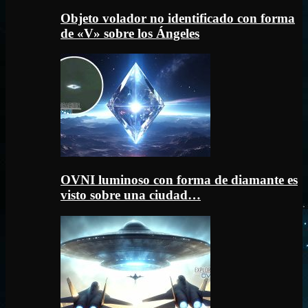
Objeto volador no identificado con forma
de «V» sobre los Ángeles
OVNI luminoso con forma de diamante es
visto sobre una ciudad…