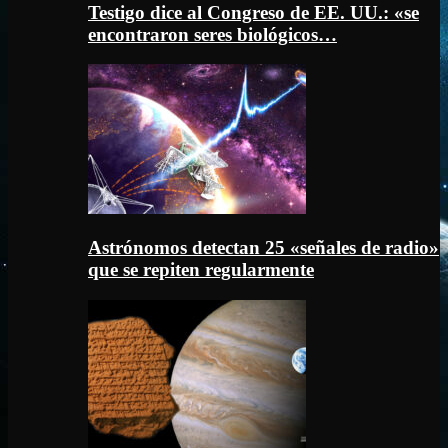
Testigo dice al Congreso de EE. UU.: «se
encontraron seres biológicos…
Astrónomos detectan 25 «señales de radio»
que se repiten regularmente