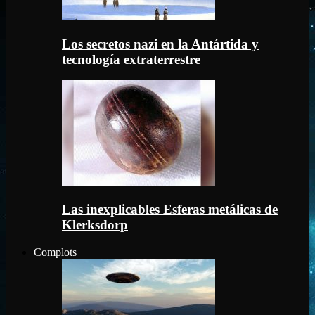
Los secretos nazi en la Antártida y
tecnología extraterrestre
Las inexplicables Esferas metálicas de
Klerksdorp
Complots