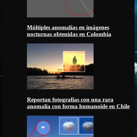
Múltiples anomalías en imágenes
nocturnas obtenidas en Colombia
Reportan fotografías con una rara
anomalía con forma humanoide en Chile