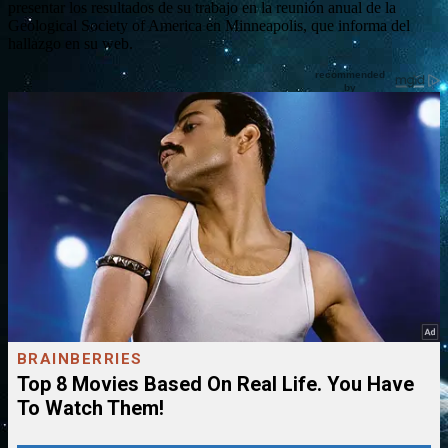
presentar los resultados de su trabajo en la reunión anual de la
Geological Society of America en Minneapolis, que informa del
hallazgo en su web.