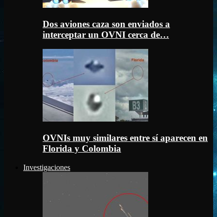
Dos aviones caza son enviados a
interceptar un OVNI cerca de…
OVNIs muy similares entre sí aparecen en
Florida y Colombia
Investigaciones