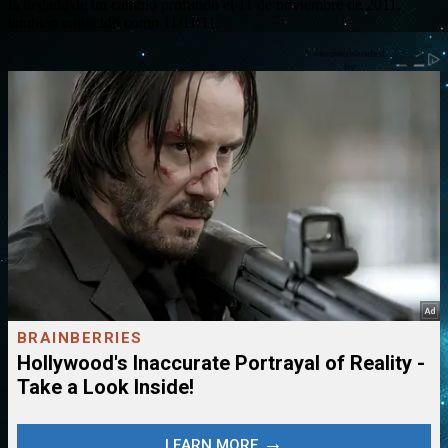
la llegada de un cambio profundo el 11 de noviembre de 2011,
también conocido como 11/11/11.