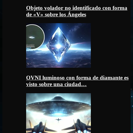
Objeto volador no identificado con forma
de «V» sobre los Ángeles
OVNI luminoso con forma de diamante es
visto sobre una ciudad…