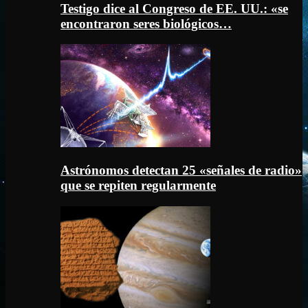
Testigo dice al Congreso de EE. UU.: «se
encontraron seres biológicos…
Astrónomos detectan 25 «señales de radio»
que se repiten regularmente