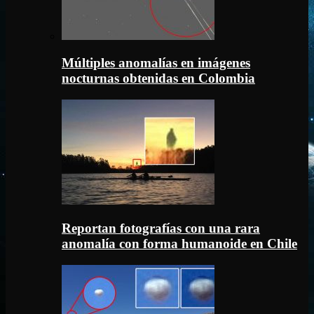
Múltiples anomalías en imágenes
nocturnas obtenidas en Colombia
Reportan fotografías con una rara
anomalía con forma humanoide en Chile