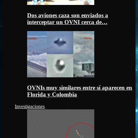
Dos aviones caza son enviados a
interceptar un OVNI cerca de…
OVNIs muy similares entre sí aparecen en
Florida y Colombia
Investigaciones