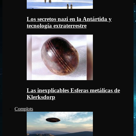
Los secretos nazi en la Antártida y
tecnología extraterrestre
Las inexplicables Esferas metálicas de
Klerksdorp
Complots