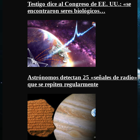
Testigo dice al Congreso de EE. UU.: «se
encontraron seres biológicos…
Astrónomos detectan 25 «señales de radio»
que se repiten regularmente