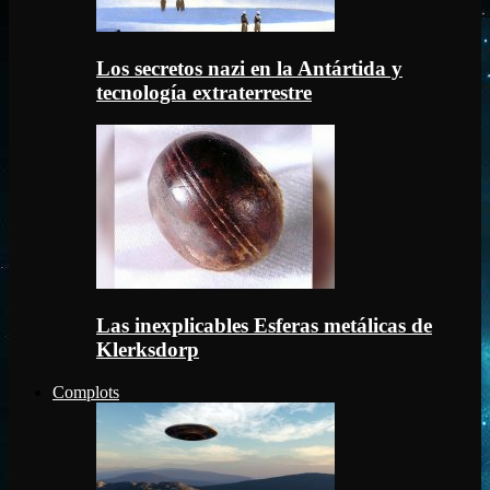
Los secretos nazi en la Antártida y
tecnología extraterrestre
Las inexplicables Esferas metálicas de
Klerksdorp
Complots