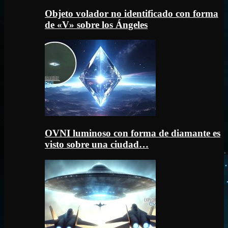
Objeto volador no identificado con forma
de «V» sobre los Ángeles
OVNI luminoso con forma de diamante es
visto sobre una ciudad…