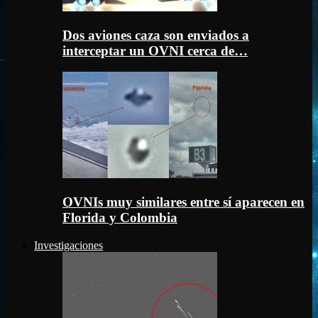
Dos aviones caza son enviados a
interceptar un OVNI cerca de…
OVNIs muy similares entre sí aparecen en
Florida y Colombia
Investigaciones