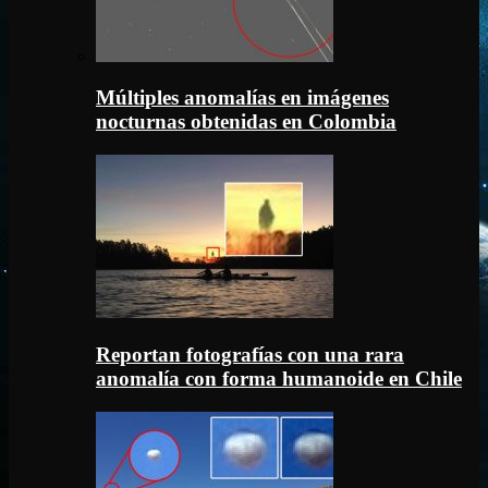
Múltiples anomalías en imágenes
nocturnas obtenidas en Colombia
Reportan fotografías con una rara
anomalía con forma humanoide en Chile