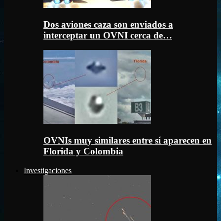
Dos aviones caza son enviados a
interceptar un OVNI cerca de…
OVNIs muy similares entre sí aparecen en
Florida y Colombia
Investigaciones