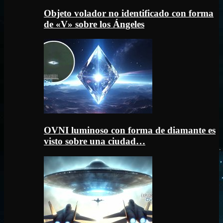
Objeto volador no identificado con forma
de «V» sobre los Ángeles
OVNI luminoso con forma de diamante es
visto sobre una ciudad…