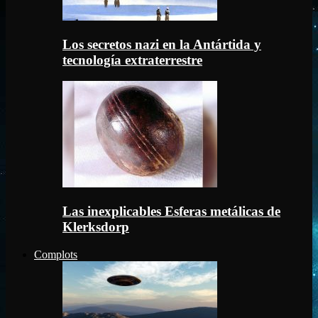
Los secretos nazi en la Antártida y
tecnología extraterrestre
Las inexplicables Esferas metálicas de
Klerksdorp
Complots