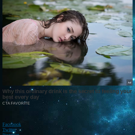
Facebook
Twitter