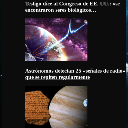
Testigo dice al Congreso de EE. UU.: «se
encontraron seres biológicos…
Astrónomos detectan 25 «señales de radio»
que se repiten regularmente