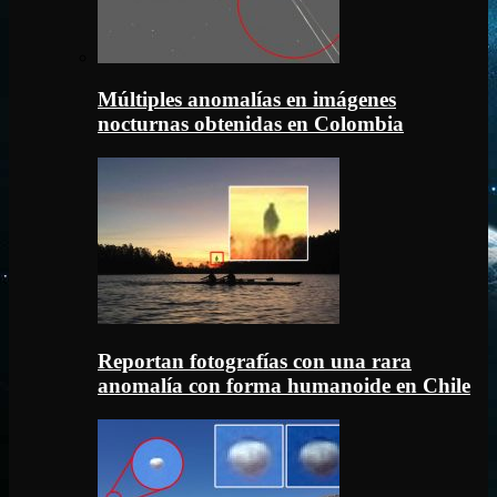
Múltiples anomalías en imágenes
nocturnas obtenidas en Colombia
Reportan fotografías con una rara
anomalía con forma humanoide en Chile