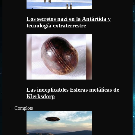
Los secretos nazi en la Antártida y
tecnología extraterrestre
Las inexplicables Esferas metálicas de
Klerksdorp
Complots