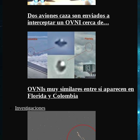
Dos aviones caza son enviados a
interceptar un OVNI cerca de…
OVNIs muy similares entre sí aparecen en
Florida y Colombia
Investigaciones