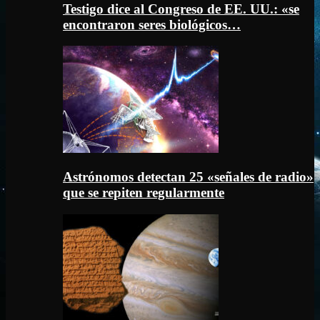
Testigo dice al Congreso de EE. UU.: «se
encontraron seres biológicos…
Astrónomos detectan 25 «señales de radio»
que se repiten regularmente