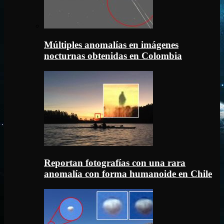
Múltiples anomalías en imágenes
nocturnas obtenidas en Colombia
Reportan fotografías con una rara
anomalía con forma humanoide en Chile