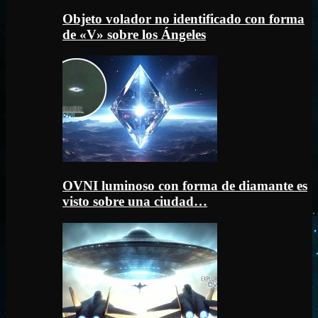
Objeto volador no identificado con forma
de «V» sobre los Ángeles
OVNI luminoso con forma de diamante es
visto sobre una ciudad…