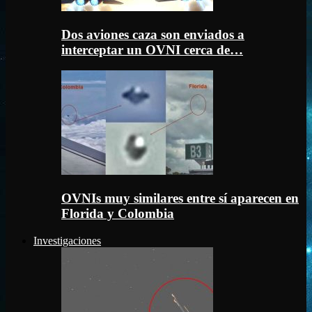
Dos aviones caza son enviados a
interceptar un OVNI cerca de…
OVNIs muy similares entre sí aparecen en
Florida y Colombia
Investigaciones