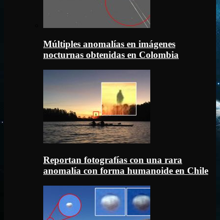
Múltiples anomalías en imágenes
nocturnas obtenidas en Colombia
Reportan fotografías con una rara
anomalía con forma humanoide en Chile