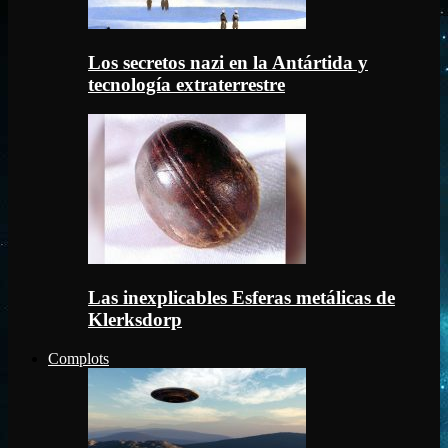
Los secretos nazi en la Antártida y
tecnología extraterrestre
Las inexplicables Esferas metálicas de
Klerksdorp
Complots