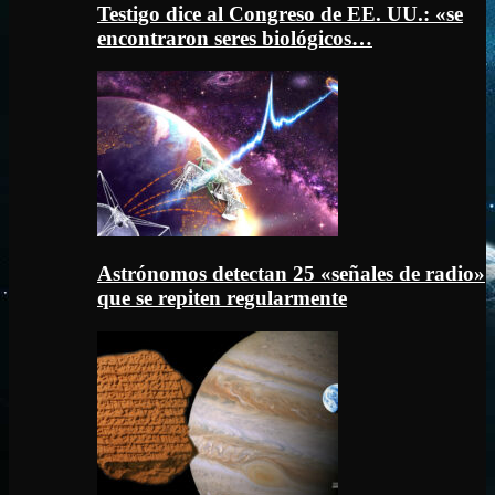
Testigo dice al Congreso de EE. UU.: «se
encontraron seres biológicos…
Astrónomos detectan 25 «señales de radio»
que se repiten regularmente