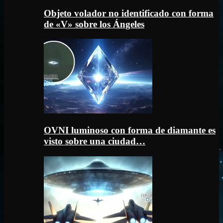
Objeto volador no identificado con forma
de «V» sobre los Ángeles
OVNI luminoso con forma de diamante es
visto sobre una ciudad…