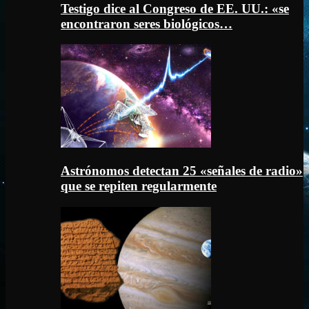
Testigo dice al Congreso de EE. UU.: «se
encontraron seres biológicos…
Astrónomos detectan 25 «señales de radio»
que se repiten regularmente