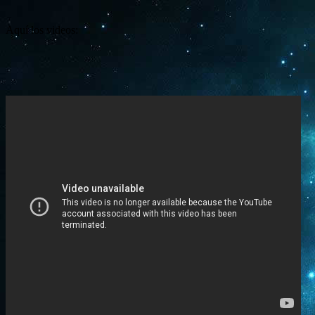
Aquí los videos: