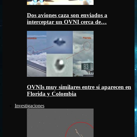
Dos aviones caza son enviados a
interceptar un OVNI cerca de…
OVNIs muy similares entre sí aparecen en
Florida y Colombia
Investigaciones