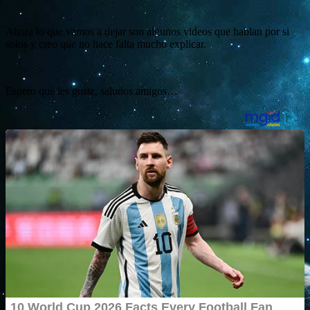
Ahora lo que vamos a dejar son algunos videos que hablan por si
solos y creo que no hace falta mucho explicar.
Espero que les guste, saludos amigos…