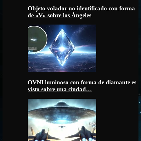
Objeto volador no identificado con forma
de «V» sobre los Ángeles
OVNI luminoso con forma de diamante es
visto sobre una ciudad…