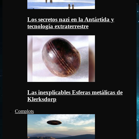
Los secretos nazi en la Antártida y
tecnología extraterrestre
Las inexplicables Esferas metálicas de
Klerksdorp
Complots