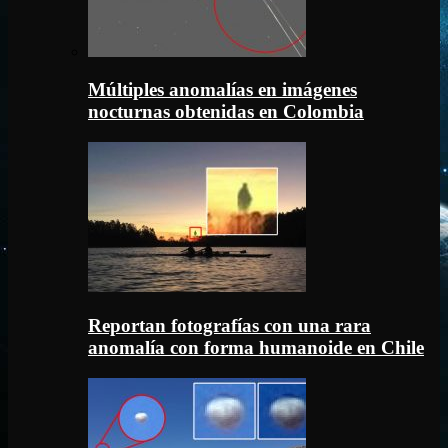
Múltiples anomalías en imágenes
nocturnas obtenidas en Colombia
Reportan fotografías con una rara
anomalía con forma humanoide en Chile