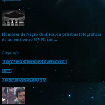
Oct 23, 2023
Hombres de Negro confiscaron pruebas fotográficas
de un encuentro OVNI con...
Sep 26, 2023
Cargar más
RECOMENDACIONES DEL EDITOR
Autor
MENSAJES POPULARES