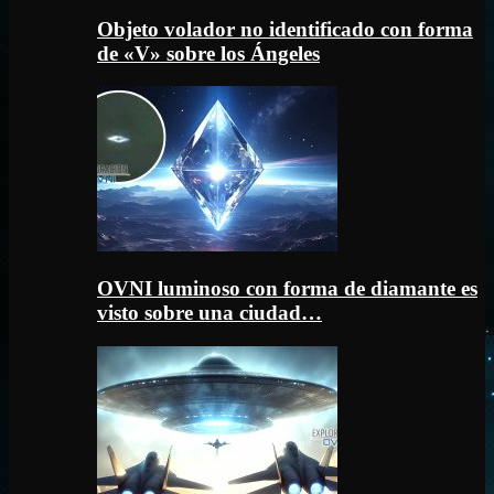
Objeto volador no identificado con forma
de «V» sobre los Ángeles
OVNI luminoso con forma de diamante es
visto sobre una ciudad…