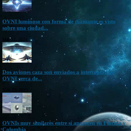
OVNI luminoso con forma de diamante es visto
sobre una ciudad...
Mar 31, 2024
Dos aviones caza son enviados a interceptar un
OVNI cerca de...
Nov 22, 2023
OVNIs muy similares entre sí aparecen en Florida y
Colombia