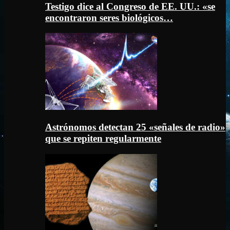
Testigo dice al Congreso de EE. UU.: «se
encontraron seres biológicos…
Astrónomos detectan 25 «señales de radio»
que se repiten regularmente