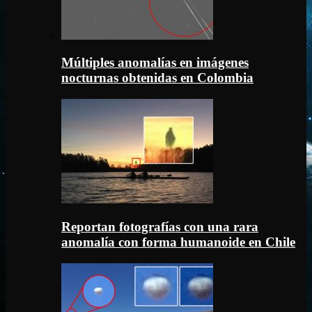
Múltiples anomalías en imágenes
nocturnas obtenidas en Colombia
Reportan fotografías con una rara
anomalía con forma humanoide en Chile