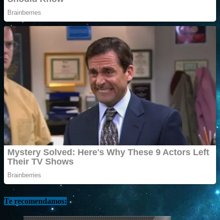
Te recomendamos: