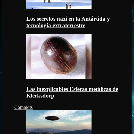
Los secretos nazi en la Antártida y
tecnología extraterrestre
Las inexplicables Esferas metálicas de
Klerksdorp
Complots