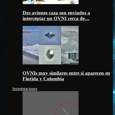
Dos aviones caza son enviados a
interceptar un OVNI cerca de…
OVNIs muy similares entre sí aparecen en
Florida y Colombia
Investigaciones