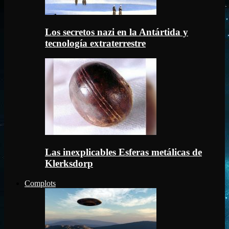
Los secretos nazi en la Antártida y
tecnología extraterrestre
Las inexplicables Esferas metálicas de
Klerksdorp
Complots