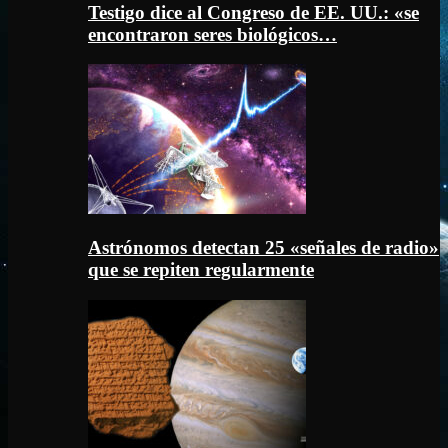
Testigo dice al Congreso de EE. UU.: «se
encontraron seres biológicos…
Astrónomos detectan 25 «señales de radio»
que se repiten regularmente