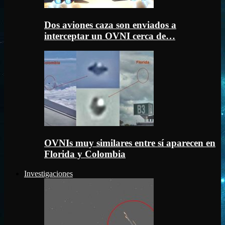
Dos aviones caza son enviados a
interceptar un OVNI cerca de…
OVNIs muy similares entre sí aparecen en
Florida y Colombia
Investigaciones