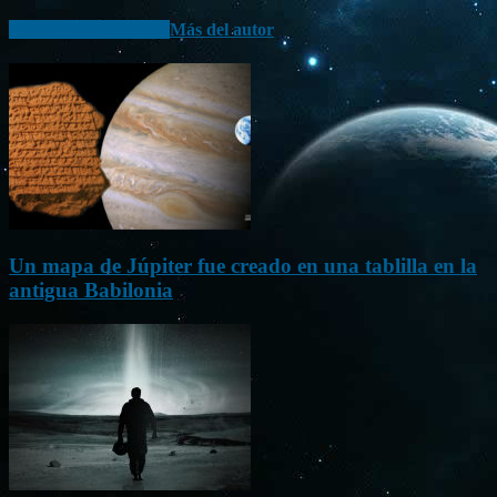
Artículo relacionados
Más del autor
Un mapa de Júpiter fue creado en una tablilla en la
antigua Babilonia