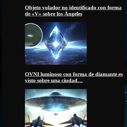
Objeto volador no identificado con forma
de «V» sobre los Ángeles
OVNI luminoso con forma de diamante es
visto sobre una ciudad…