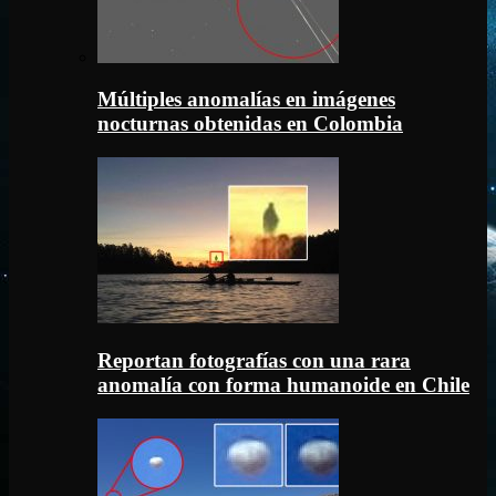
Múltiples anomalías en imágenes
nocturnas obtenidas en Colombia
Reportan fotografías con una rara
anomalía con forma humanoide en Chile