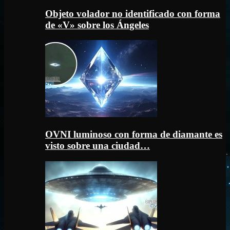
Objeto volador no identificado con forma
de «V» sobre los Ángeles
OVNI luminoso con forma de diamante es
visto sobre una ciudad…