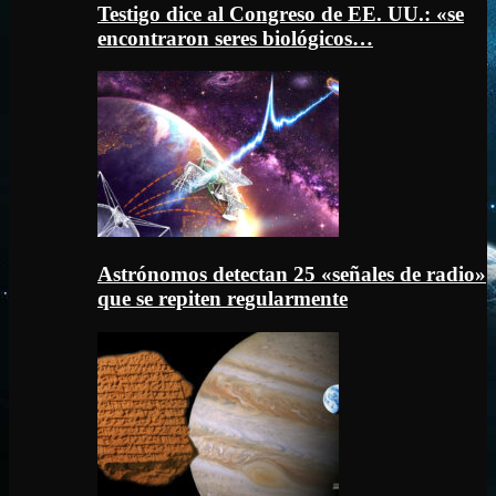
Testigo dice al Congreso de EE. UU.: «se
encontraron seres biológicos…
Astrónomos detectan 25 «señales de radio»
que se repiten regularmente