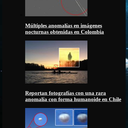
Múltiples anomalías en imágenes
nocturnas obtenidas en Colombia
Reportan fotografías con una rara
anomalía con forma humanoide en Chile