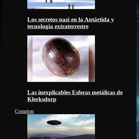
Los secretos nazi en la Antártida y
tecnología extraterrestre
Las inexplicables Esferas metálicas de
Klerksdorp
Complots