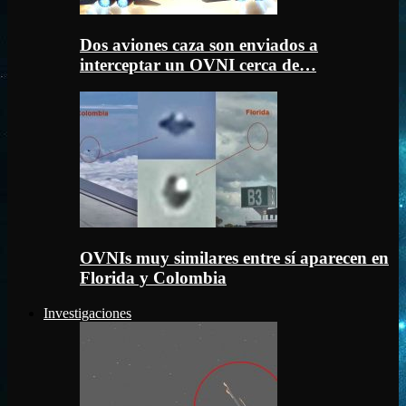
Dos aviones caza son enviados a
interceptar un OVNI cerca de…
OVNIs muy similares entre sí aparecen en
Florida y Colombia
Investigaciones