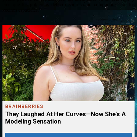
cree que los gobiernos deben decidir cómo comportarse con los
vecinos espaciales.