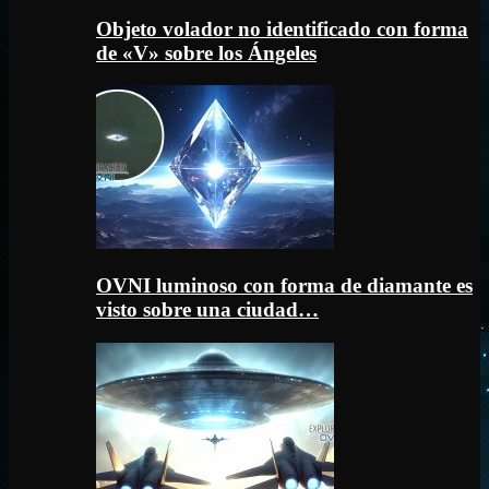
Objeto volador no identificado con forma
de «V» sobre los Ángeles
OVNI luminoso con forma de diamante es
visto sobre una ciudad…