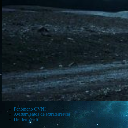
Fenómeno OVNI
Avistamientos de extraterrestres
Hidden World