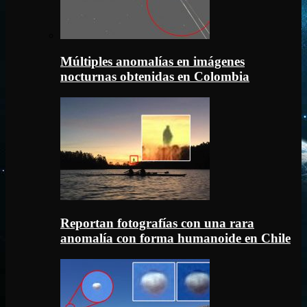
Múltiples anomalías en imágenes
nocturnas obtenidas en Colombia
Reportan fotografías con una rara
anomalía con forma humanoide en Chile