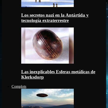
Los secretos nazi en la Antártida y
tecnología extraterrestre
Las inexplicables Esferas metálicas de
Klerksdorp
Complots