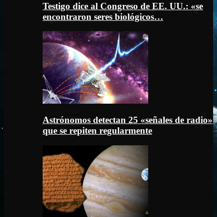
Testigo dice al Congreso de EE. UU.: «se
encontraron seres biológicos…
Astrónomos detectan 25 «señales de radio»
que se repiten regularmente