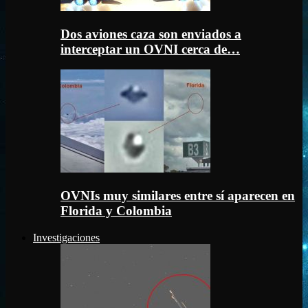
Dos aviones caza son enviados a
interceptar un OVNI cerca de…
OVNIs muy similares entre sí aparecen en
Florida y Colombia
Investigaciones