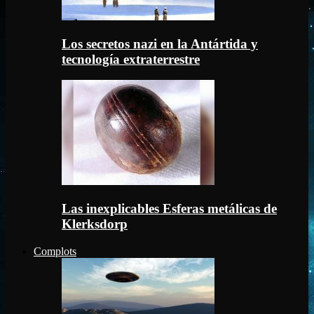
Los secretos nazi en la Antártida y
tecnología extraterrestre
Las inexplicables Esferas metálicas de
Klerksdorp
Complots