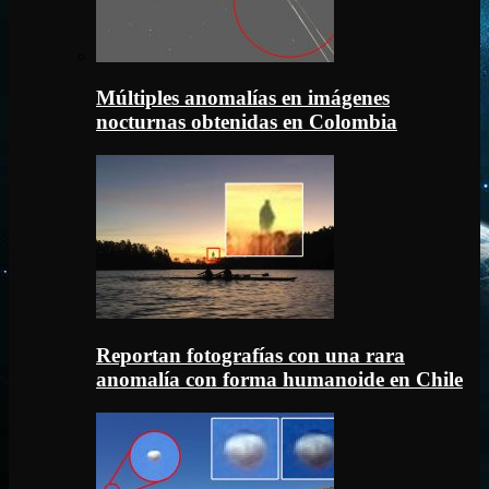
Múltiples anomalías en imágenes
nocturnas obtenidas en Colombia
Reportan fotografías con una rara
anomalía con forma humanoide en Chile