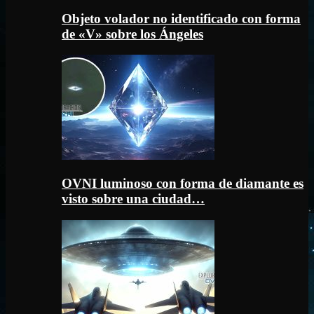
Objeto volador no identificado con forma
de «V» sobre los Ángeles
OVNI luminoso con forma de diamante es
visto sobre una ciudad…