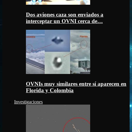
Dos aviones caza son enviados a
interceptar un OVNI cerca de…
OVNIs muy similares entre sí aparecen en
Florida y Colombia
Investigaciones