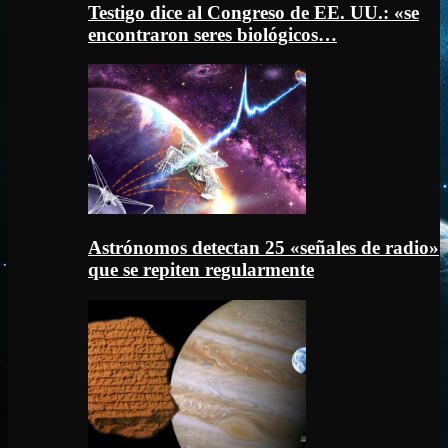
Testigo dice al Congreso de EE. UU.: «se
encontraron seres biológicos…
Astrónomos detectan 25 «señales de radio»
que se repiten regularmente